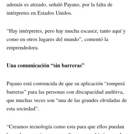
además es atizado, señaló Payano, por la falta de
intérpretes en Estados Unidos.
“Hay intérpretes, pero hay mucha escasez, tanto aquí y
como en otros lugares del mundo”, comentó la
emprendedora.
Una comunicación “sin barreras”
Payano está convencida de que su aplicación “romperá
barreras” para las personas con discapacidad auditiva,
que muchas veces son “una de las grandes olvidadas de
esta sociedad”.
“Creamos tecnología como esta para que ellos puedan