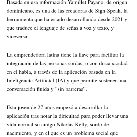
Basada en esa información Yamillet Payano, de origen
dominicano, es una de las creadoras de Sign-Speak, la
herramienta que ha estado desarrollando desde 2021 y
que traduce el lenguaje de señas a voz y texto, y
viceversa.
La emprendedora latina tiene la llave para facilitar la
integración de las personas sordas, o con discapacidad
en el habla, a través de la aplicación basada en la
Inteligencia Artificial (IA) y que permite sostener una
conversación fluida y “sin barreras”.
Esta joven de 27 años empezó a desarrollar la
aplicación tras notar la dificultad para poder llevar una
vida normal su amigo Nikolas Kelly, sordo de
nacimiento, y en el que es un problema social que