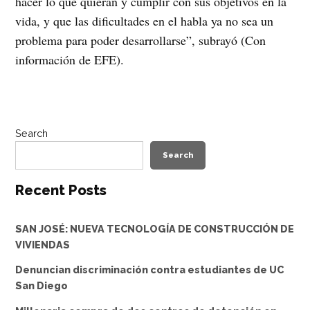
hacer lo que quieran y cumplir con sus objetivos en la
vida, y que las dificultades en el habla ya no sea un
problema para poder desarrollarse”, subrayó (Con
información de EFE).
Search
Search
Recent Posts
SAN JOSÉ: NUEVA TECNOLOGÍA DE CONSTRUCCIÓN DE
VIVIENDAS
Denuncian discriminación contra estudiantes de UC
San Diego