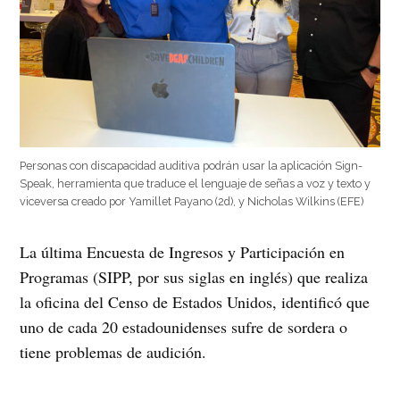
Personas con discapacidad auditiva podrán usar la aplicación Sign-
Speak, herramienta que traduce el lenguaje de señas a voz y texto y
viceversa creado por Yamillet Payano (2d), y Nicholas Wilkins (EFE)
La última Encuesta de Ingresos y Participación en
Programas (SIPP, por sus siglas en inglés) que realiza
la oficina del Censo de Estados Unidos, identificó que
uno de cada 20 estadounidenses sufre de sordera o
tiene problemas de audición.