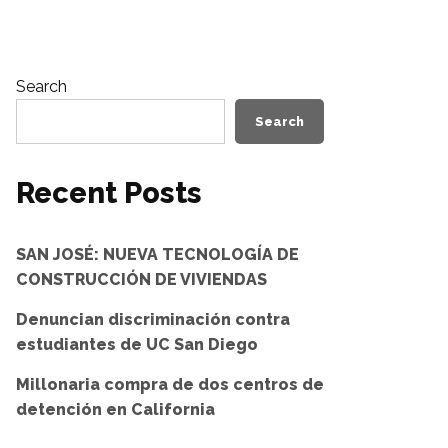
Search
Search
Recent Posts
SAN JOSÉ: NUEVA TECNOLOGÍA DE
CONSTRUCCIÓN DE VIVIENDAS
Denuncian discriminación contra
estudiantes de UC San Diego
Millonaria compra de dos centros de
detención en California