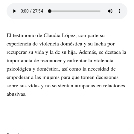
El testimonio de Claudia López, comparte su
experiencia de violencia doméstica y su lucha por
recuperar su vida y la de su hija. Además, se destaca la
importancia de reconocer y enfrentar la violencia
psicológica y doméstica, así como la necesidad de
empoderar a las mujeres para que tomen decisiones
sobre sus vidas y no se sientan atrapadas en relaciones
abusivas.