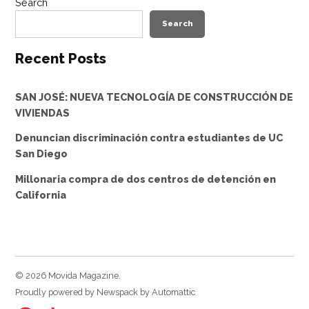
Search
Search
Recent Posts
SAN JOSÉ: NUEVA TECNOLOGÍA DE CONSTRUCCIÓN DE
VIVIENDAS
Denuncian discriminación contra estudiantes de UC
San Diego
Millonaria compra de dos centros de detención en
California
© 2026 Movida Magazine.
Proudly powered by Newspack by Automattic