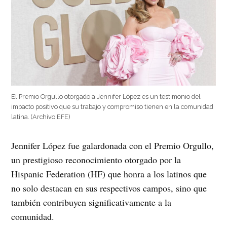
El Premio Orgullo otorgado a Jennifer López es un testimonio del
impacto positivo que su trabajo y compromiso tienen en la comunidad
latina. (Archivo EFE)
Jennifer López fue galardonada con el Premio Orgullo,
un prestigioso reconocimiento otorgado por la
Hispanic Federation (HF) que honra a los latinos que
no solo destacan en sus respectivos campos, sino que
también contribuyen significativamente a la
comunidad.