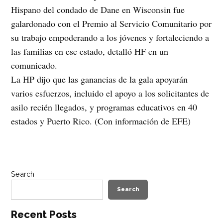
Hispano del condado de Dane en Wisconsin fue
galardonado con el Premio al Servicio Comunitario por
su trabajo empoderando a los jóvenes y fortaleciendo a
las familias en ese estado, detalló HF en un
comunicado.
La HP dijo que las ganancias de la gala apoyarán
varios esfuerzos, incluido el apoyo a los solicitantes de
asilo recién llegados, y programas educativos en 40
estados y Puerto Rico. (Con información de EFE)
Search
Search
Recent Posts