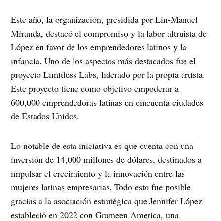
Este año, la organización, presidida por Lin-Manuel
Miranda, destacó el compromiso y la labor altruista de
López en favor de los emprendedores latinos y la
infancia. Uno de los aspectos más destacados fue el
proyecto Limitless Labs, liderado por la propia artista.
Este proyecto tiene como objetivo empoderar a
600,000 emprendedoras latinas en cincuenta ciudades
de Estados Unidos.
Lo notable de esta iniciativa es que cuenta con una
inversión de 14,000 millones de dólares, destinados a
impulsar el crecimiento y la innovación entre las
mujeres latinas empresarias. Todo esto fue posible
gracias a la asociación estratégica que Jennifer López
estableció en 2022 con Grameen America, una