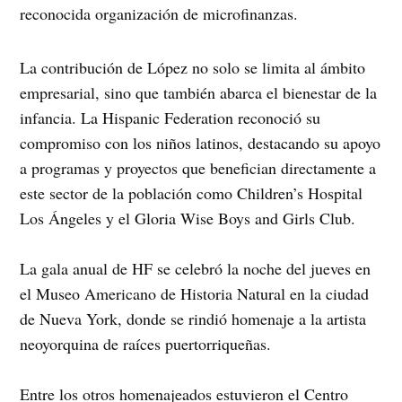
reconocida organización de microfinanzas.
La contribución de López no solo se limita al ámbito
empresarial, sino que también abarca el bienestar de la
infancia. La Hispanic Federation reconoció su
compromiso con los niños latinos, destacando su apoyo
a programas y proyectos que benefician directamente a
este sector de la población como Children’s Hospital
Los Ángeles y el Gloria Wise Boys and Girls Club.
La gala anual de HF se celebró la noche del jueves en
el Museo Americano de Historia Natural en la ciudad
de Nueva York, donde se rindió homenaje a la artista
neoyorquina de raíces puertorriqueñas.
Entre los otros homenajeados estuvieron el Centro