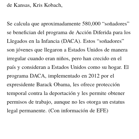
de Kansas, Kris Kobach,
Se calcula que aproximadamente 580,000 “soñadores”
se benefician del programa de Acción Diferida para los
Llegados en la Infancia (DACA). Estos “soñadores”
son jóvenes que llegaron a Estados Unidos de manera
irregular cuando eran niños, pero han crecido en el
país y consideran a Estados Unidos como su hogar. El
programa DACA, implementado en 2012 por el
expresidente Barack Obama, les ofrece protección
temporal contra la deportación y les permite obtener
permisos de trabajo, aunque no les otorga un estatus
legal permanente. (Con información de EFE)