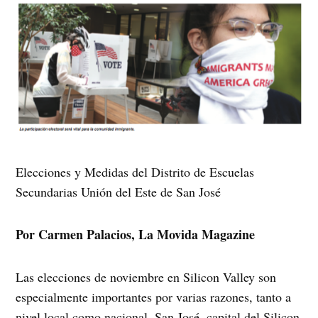
Elecciones y Medidas del Distrito de Escuelas
Secundarias Unión del Este de San José
Por Carmen Palacios, La Movida Magazine
Las elecciones de noviembre en Silicon Valley son
especialmente importantes por varias razones, tanto a
nivel local como nacional. San José, capital del Silicon