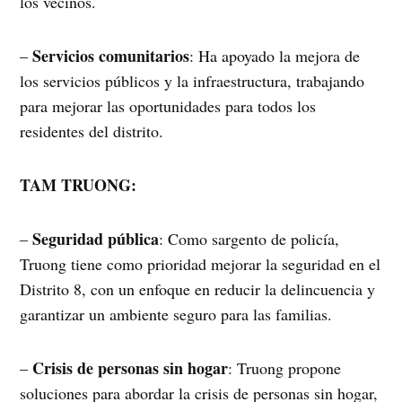
los vecinos.
Servicios comunitarios
–
: Ha apoyado la mejora de
los servicios públicos y la infraestructura, trabajando
para mejorar las oportunidades para todos los
residentes del distrito.
TAM TRUONG:
Seguridad pública
–
: Como sargento de policía,
Truong tiene como prioridad mejorar la seguridad en el
Distrito 8, con un enfoque en reducir la delincuencia y
garantizar un ambiente seguro para las familias.
Crisis de personas sin hogar
–
: Truong propone
soluciones para abordar la crisis de personas sin hogar,