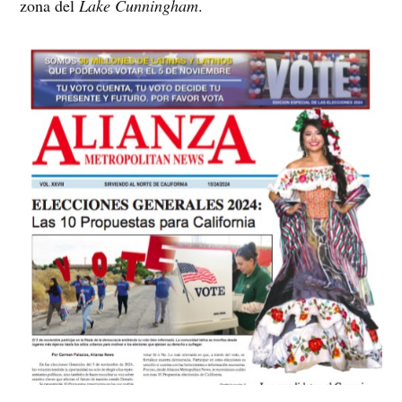
zona del
Lake Cunningham
.