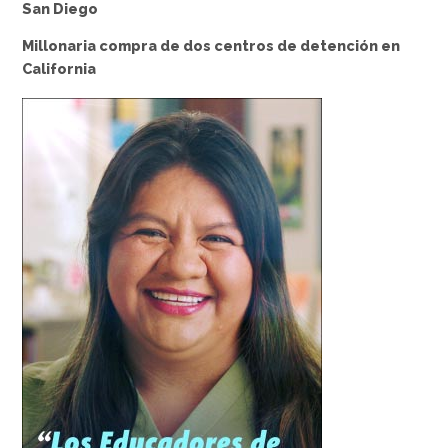
San Diego
Millonaria compra de dos centros de detención en
California