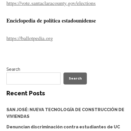
https://vote.santaclaracounty.gov/elections
Enciclopedia de política estadounidense
https://ballotpedia.org
Search
Search
Recent Posts
SAN JOSÉ: NUEVA TECNOLOGÍA DE CONSTRUCCIÓN DE
VIVIENDAS
Denuncian discriminación contra estudiantes de UC