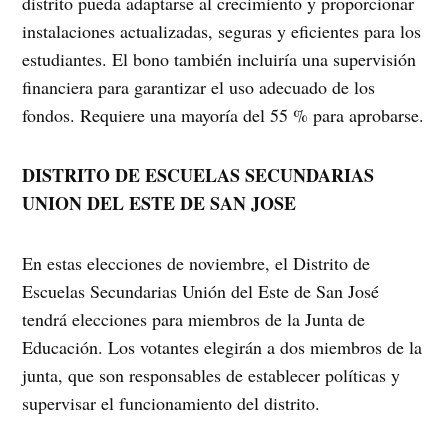
distrito pueda adaptarse al crecimiento y proporcionar
instalaciones actualizadas, seguras y eficientes para los
estudiantes. El bono también incluiría una supervisión
financiera para garantizar el uso adecuado de los
fondos. Requiere una mayoría del 55 % para aprobarse.
DISTRITO DE ESCUELAS SECUNDARIAS
UNION DEL ESTE DE SAN JOSE
En estas elecciones de noviembre, el Distrito de
Escuelas Secundarias Unión del Este de San José
tendrá elecciones para miembros de la Junta de
Educación. Los votantes elegirán a dos miembros de la
junta, que son responsables de establecer políticas y
supervisar el funcionamiento del distrito.