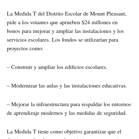
La Medida T del Distrito Escolar de Mount Pleasant,
pide a los votantes que aprueben $24 millones en
bonos para mejorar y ampliar las instalaciones y los
servicios escolares. Los fondos se utilizarían para
proyectos como:
– Construir y ampliar los edificios escolares.
– Modernizar las aulas y las instalaciones educativas.
– Mejorar la infraestructura para respaldar los entornos
de aprendizaje modernos y las medidas de seguridad.
La Medida T tiene como objetivo garantizar que el