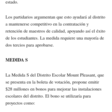
estado.
Los partidarios argumentan que esto ayudará al distrito
a mantenerse competitivo en la contratación y
retención de maestros de calidad, apoyando así el éxito
de los estudiantes. La medida requiere una mayoría de
dos tercios para aprobarse.
MEDIDA S
La Medida S del Distrito Escolar Mount Pleasant, que
se presenta en la boleta de votación, propone emitir
$28 millones en bonos para mejorar las instalaciones
escolares del distrito. El bono se utilizaría para
proyectos como: