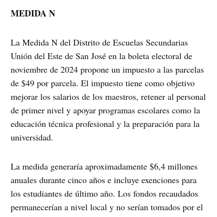
MEDIDA N
La Medida N del Distrito de Escuelas Secundarias
Unión del Este de San José en la boleta electoral de
noviembre de 2024 propone un impuesto a las parcelas
de $49 por parcela. El impuesto tiene como objetivo
mejorar los salarios de los maestros, retener al personal
de primer nivel y apoyar programas escolares como la
educación técnica profesional y la preparación para la
universidad.
La medida generaría aproximadamente $6,4 millones
anuales durante cinco años e incluye exenciones para
los estudiantes de último año. Los fondos recaudados
permanecerían a nivel local y no serían tomados por el