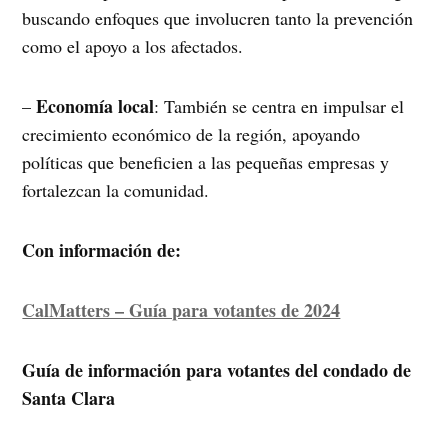
buscando enfoques que involucren tanto la prevención
como el apoyo a los afectados.
Economía local
–
: También se centra en impulsar el
crecimiento económico de la región, apoyando
políticas que beneficien a las pequeñas empresas y
fortalezcan la comunidad.
Con información de:
CalMatters – Guía para votantes de 2024
Guía de información para votantes del condado de
Santa Clara