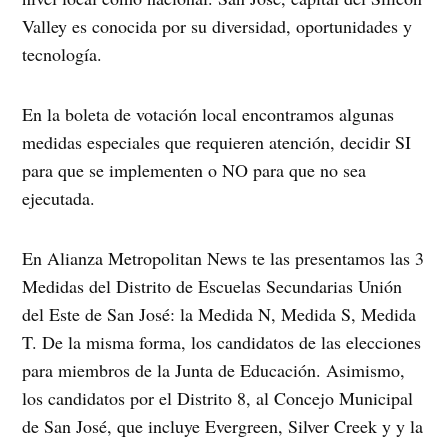
Valley es conocida por su diversidad, oportunidades y
tecnología.
En la boleta de votación local encontramos algunas
medidas especiales que requieren atención, decidir SI
para que se implementen o NO para que no sea
ejecutada.
En Alianza Metropolitan News te las presentamos las 3
Medidas del Distrito de Escuelas Secundarias Unión
del Este de San José: la Medida N, Medida S, Medida
T. De la misma forma, los candidatos de las elecciones
para miembros de la Junta de Educación. Asimismo,
los candidatos por el Distrito 8, al Concejo Municipal
de San José, que incluye Evergreen, Silver Creek y y la