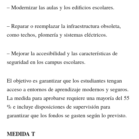
– Modernizar las aulas y los edificios escolares.
– Reparar o reemplazar la infraestructura obsoleta,
como techos, plomería y sistemas eléctricos.
– Mejorar la accesibilidad y las características de
seguridad en los campus escolares.
El objetivo es garantizar que los estudiantes tengan
acceso a entornos de aprendizaje modernos y seguros.
La medida para aprobarse requiere una mayoría del 55
% e incluye disposiciones de supervisión para
garantizar que los fondos se gasten según lo previsto.
MEDIDA T