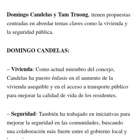
Domingo Candelas y Tam Truong
, tienen propuestas
centradas en abordar temas claves como la vivienda y
la seguridad pública.
DOMINGO CANDELAS:
Vivienda
–
: Como actual miembro del concejo,
Candelas ha puesto énfasis en el aumento de la
vivienda asequible y en el acceso a transporte público
para mejorar la calidad de vida de los residentes.
Seguridad
–
: También ha trabajado en iniciativas para
mejorar la seguridad en las comunidades, buscando
una colaboración más fuerte entre el gobierno local y