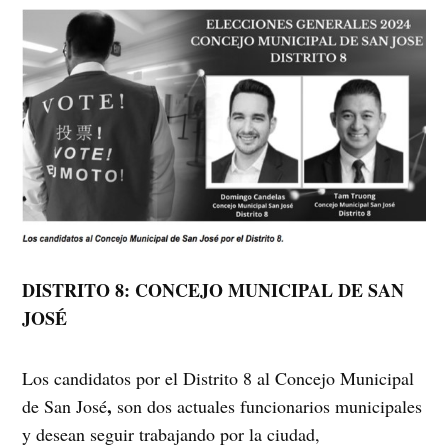
DISTRITO 8: CONCEJO MUNICIPAL DE SAN
JOSÉ
Los candidatos por el Distrito 8 al Concejo Municipal
,
de San José
son dos actuales funcionarios municipales
y desean seguir trabajando por la ciudad,