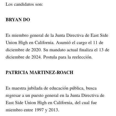
Los candidatos son:
BRYAN DO
Es miembro general de la Junta Directiva de East Side
Union High en California. Asumió el cargo el 11 de
diciembre de 2020. Su mandato actual finaliza el 13 de
diciembre de 2024. Postula para la reelección.
PATRICIA MARTINEZ-ROACH
Es maestra jubilada de educación pública, busca
regresar a un puesto general en la Junta Directiva de
East Side Union High en California, del cual fue
miembro entre 1997 y 2013.