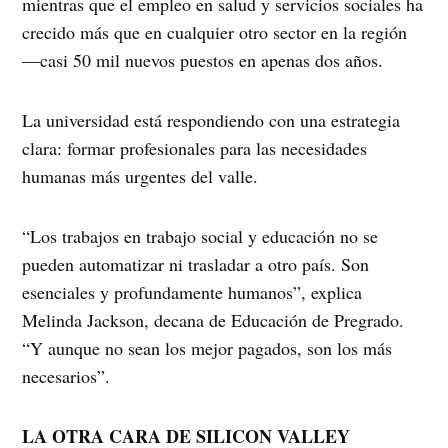
mientras que el empleo en salud y servicios sociales ha
crecido más que en cualquier otro sector en la región
—casi 50 mil nuevos puestos en apenas dos años.
La universidad está respondiendo con una estrategia
clara: formar profesionales para las necesidades
humanas más urgentes del valle.
“Los trabajos en trabajo social y educación no se
pueden automatizar ni trasladar a otro país. Son
esenciales y profundamente humanos”, explica
Melinda Jackson, decana de Educación de Pregrado.
“Y aunque no sean los mejor pagados, son los más
necesarios”.
LA OTRA CARA DE SILICON VALLEY