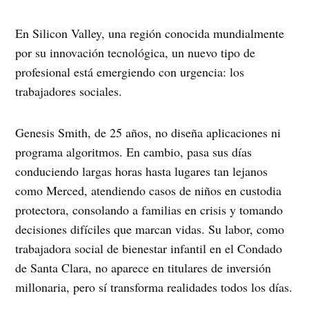
En Silicon Valley, una región conocida mundialmente
por su innovación tecnológica, un nuevo tipo de
profesional está emergiendo con urgencia: los
trabajadores sociales.
Genesis Smith, de 25 años, no diseña aplicaciones ni
programa algoritmos. En cambio, pasa sus días
conduciendo largas horas hasta lugares tan lejanos
como Merced, atendiendo casos de niños en custodia
protectora, consolando a familias en crisis y tomando
decisiones difíciles que marcan vidas. Su labor, como
trabajadora social de bienestar infantil en el Condado
de Santa Clara, no aparece en titulares de inversión
millonaria, pero sí transforma realidades todos los días.