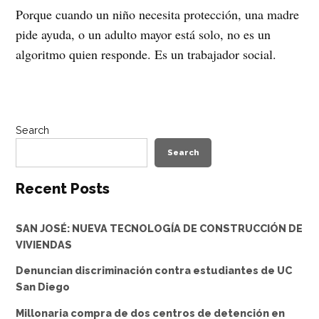
Porque cuando un niño necesita protección, una madre
pide ayuda, o un adulto mayor está solo, no es un
algoritmo quien responde. Es un trabajador social.
Search
Search
Recent Posts
SAN JOSÉ: NUEVA TECNOLOGÍA DE CONSTRUCCIÓN DE
VIVIENDAS
Denuncian discriminación contra estudiantes de UC
San Diego
Millonaria compra de dos centros de detención en