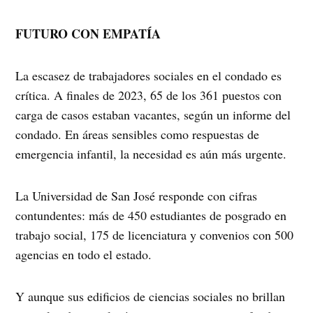
FUTURO CON EMPATÍA
La escasez de trabajadores sociales en el condado es
crítica. A finales de 2023, 65 de los 361 puestos con
carga de casos estaban vacantes, según un informe del
condado. En áreas sensibles como respuestas de
emergencia infantil, la necesidad es aún más urgente.
La Universidad de San José responde con cifras
contundentes: más de 450 estudiantes de posgrado en
trabajo social, 175 de licenciatura y convenios con 500
agencias en todo el estado.
Y aunque sus edificios de ciencias sociales no brillan