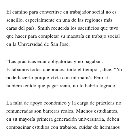
El camino para convertirse en trabajador social no es
sencillo, especialmente en una de las regiones más
caras del país. Smith recuerda los sacrificios que tuvo
que hacer para completar su maestría en trabajo social
en la Universidad de San José.
“Las prácticas eran obligatorias y no pagaban.
Estábamos todos quebrados, todo el tiempo”, dice. “Yo
pude hacerlo porque vivía con mi mamá. Pero si
hubiera tenido que pagar renta, no lo habría logrado”.
La falta de apoyo económico y la carga de prácticas no
remuneradas son barreras reales. Muchos estudiantes,
en su mayoría primera generación universitaria, deben
compaginar estudios con trabajos, cuidar de hermanos