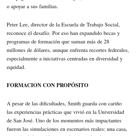
o apoyar a sus familias.
Peter Lee, director de la Escuela de Trabajo Social,
reconoce el desafío. Por eso han expandido becas y
programas de formación que suman más de 28
millones de dólares, aunque enfrenta recortes federales,
especialmente a iniciativas centradas en diversidad y
equidad.
FORMACION CON PROPÓSITO
A pesar de las dificultades, Smith guarda con cariño
las experiencias prácticas que vivió en la Universidad
de San José. Uno de los momentos más impactantes
fueron las simulaciones en escenarios reales: una casa,