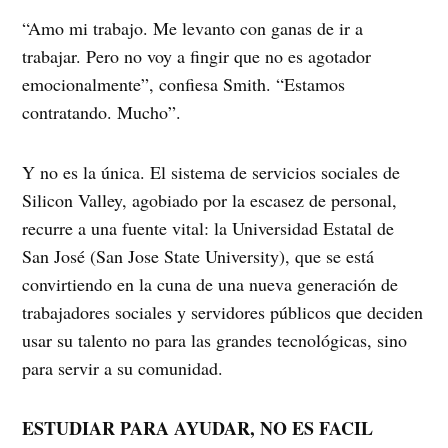
“Amo mi trabajo. Me levanto con ganas de ir a
trabajar. Pero no voy a fingir que no es agotador
emocionalmente”, confiesa Smith. “Estamos
contratando. Mucho”.
Y no es la única. El sistema de servicios sociales de
Silicon Valley, agobiado por la escasez de personal,
recurre a una fuente vital: la Universidad Estatal de
San José (San Jose State University), que se está
convirtiendo en la cuna de una nueva generación de
trabajadores sociales y servidores públicos que deciden
usar su talento no para las grandes tecnológicas, sino
para servir a su comunidad.
ESTUDIAR PARA AYUDAR, NO ES FACIL