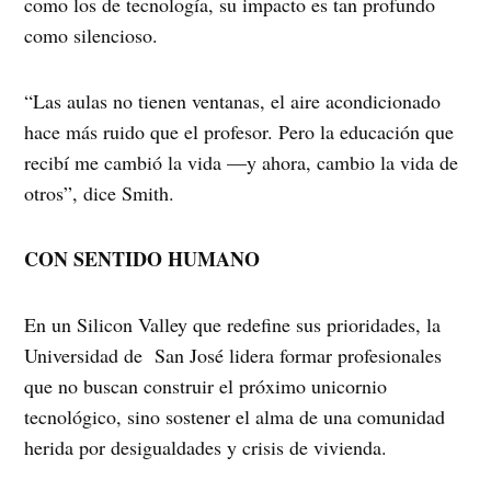
como los de tecnología, su impacto es tan profundo
como silencioso.
“Las aulas no tienen ventanas, el aire acondicionado
hace más ruido que el profesor. Pero la educación que
recibí me cambió la vida —y ahora, cambio la vida de
otros”, dice Smith.
CON SENTIDO HUMANO
En un Silicon Valley que redefine sus prioridades, la
Universidad de San José lidera formar profesionales
que no buscan construir el próximo unicornio
tecnológico, sino sostener el alma de una comunidad
herida por desigualdades y crisis de vivienda.