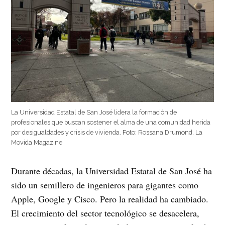
La Universidad Estatal de San José lidera la formación de
profesionales que buscan sostener el alma de una comunidad herida
por desigualdades y crisis de vivienda. Foto: Rossana Drumond, La
Movida Magazine
Durante décadas, la Universidad Estatal de San José ha
sido un semillero de ingenieros para gigantes como
Apple, Google y Cisco. Pero la realidad ha cambiado.
El crecimiento del sector tecnológico se desacelera,