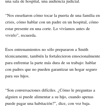
una sala de hospital, una audiencia judicial.
“Nos enseñaron cómo tocar la puerta de una familia en
crisis, cómo hablar con un padre en un hospital, cómo
estar presente en una corte. Lo vivíamos antes de
vivirlo”, recuerda.
Esos entrenamientos no sólo prepararon a Smith
técnicamente, también la fortalecieron emocionalmente
para enfrentar la parte más dura de su trabajo: hablar
con padres que no pueden garantizar un hogar seguro
para sus hijos.
“Son conversaciones difíciles. ¿Cómo le preguntas a
alguien si puede alimentar a su hijo, cuando apenas
puede pagar una habitación?”, dice, con voz baja.