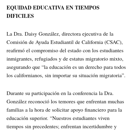
EQUIDAD EDUCATIVA EN TIEMPOS
DIFICILES
La Dra. Daisy González, directora ejecutiva de la
Comisión de Ayuda Estudiantil de California (CSAC),
reafirmó el compromiso del estado con los estudiantes
inmigrantes, refugiados y de estatus migratorio mixto,
asegurando que “la educación es un derecho para todos
los californianos, sin importar su situación migratoria”.
Durante su participación en la conferencia la Dra.
González reconoció los temores que enfrentan muchas
familias a la hora de solicitar apoyo financiero para la
educación superior. “Nuestros estudiantes viven
tiempos sin precedentes; enfrentan incertidumbre y