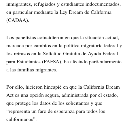
inmigrantes, refugiados y estudiantes indocumentados,
en particular mediante la Ley Dream de California
(CADAA).
Los panelistas coincidieron en que la situación actual,
marcada por cambios en la política migratoria federal y
los retrasos en la Solicitud Gratuita de Ayuda Federal
para Estudiantes (FAFSA), ha afectado particularmente
a las familias migrantes.
Por ello, hicieron hincapié en que la California Dream
Act es una opción segura, administrada por el estado,
que protege los datos de los solicitantes y que
“representa un faro de esperanza para todos los
californianos”.