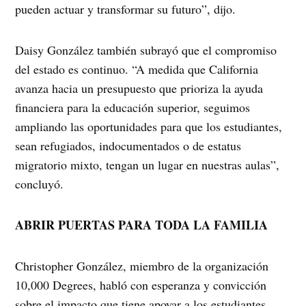
pueden actuar y transformar su futuro”, dijo.
Daisy González también subrayó que el compromiso
del estado es continuo. “A medida que California
avanza hacia un presupuesto que prioriza la ayuda
financiera para la educación superior, seguimos
ampliando las oportunidades para que los estudiantes,
sean refugiados, indocumentados o de estatus
migratorio mixto, tengan un lugar en nuestras aulas”,
concluyó.
ABRIR PUERTAS PARA TODA LA FAMILIA
Christopher González, miembro de la organización
10,000 Degrees, habló con esperanza y convicción
sobre el impacto que tiene apoyar a los estudiantes