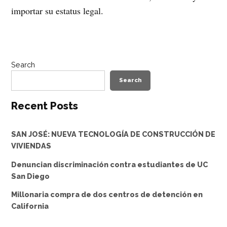
importar su estatus legal.
Search
Search
Recent Posts
SAN JOSÉ: NUEVA TECNOLOGÍA DE CONSTRUCCIÓN DE
VIVIENDAS
Denuncian discriminación contra estudiantes de UC
San Diego
Millonaria compra de dos centros de detención en
California