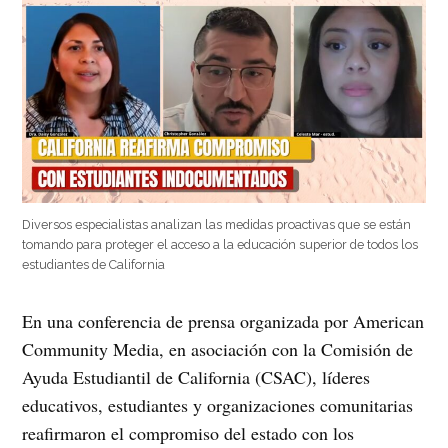
Diversos especialistas analizan las medidas proactivas que se están
tomando para proteger el acceso a la educación superior de todos los
estudiantes de California
En una conferencia de prensa organizada por American
Community Media, en asociación con la Comisión de
Ayuda Estudiantil de California (CSAC), líderes
educativos, estudiantes y organizaciones comunitarias
reafirmaron el compromiso del estado con los