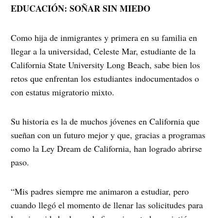
EDUCACIÓN: SOÑAR SIN MIEDO
Como hija de inmigrantes y primera en su familia en
llegar a la universidad, Celeste Mar, estudiante de la
California State University Long Beach, sabe bien los
retos que enfrentan los estudiantes indocumentados o
con estatus migratorio mixto.
Su historia es la de muchos jóvenes en California que
sueñan con un futuro mejor y que, gracias a programas
como la Ley Dream de California, han logrado abrirse
paso.
“Mis padres siempre me animaron a estudiar, pero
cuando llegó el momento de llenar las solicitudes para