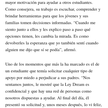
mayor motivación para ayudar a otros estudiantes.
Como consejera, su trabajo es escuchar, comprender y
brindar herramientas para que los jóvenes y sus
familias tomen decisiones informadas. “Cuando me
siento junto a ellos y les explico paso a paso qué
opciones tienen, les cambia la mirada. Es como
devolverles la esperanza que yo también sentí cuando
alguien me dijo que sí se podía”, afirmó.
Uno de los momentos que más la ha marcado es el de
un estudiante que temía solicitar cualquier tipo de
apoyo por miedo a perjudicar a sus padres. “Nos
sentamos juntos, le mostré que la Ley Dream es
confidencial y que hay una red de personas como
nosotros dispuestas a ayudar. Al final del día, él
presentó su solicitud y, unos meses después, lo vi feliz,