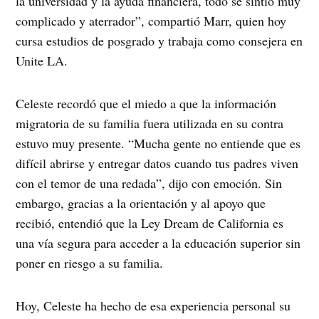
la universidad y la ayuda financiera, todo se sintió muy
complicado y aterrador”, compartió Marr, quien hoy
cursa estudios de posgrado y trabaja como consejera en
Unite LA.
Celeste recordó que el miedo a que la información
migratoria de su familia fuera utilizada en su contra
estuvo muy presente. “Mucha gente no entiende que es
difícil abrirse y entregar datos cuando tus padres viven
con el temor de una redada”, dijo con emoción. Sin
embargo, gracias a la orientación y al apoyo que
recibió, entendió que la Ley Dream de California es
una vía segura para acceder a la educación superior sin
poner en riesgo a su familia.
Hoy, Celeste ha hecho de esa experiencia personal su