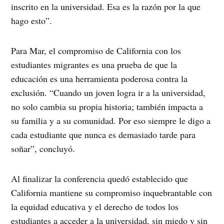
inscrito en la universidad. Esa es la razón por la que
hago esto”.
Para Mar, el compromiso de California con los
estudiantes migrantes es una prueba de que la
educación es una herramienta poderosa contra la
exclusión. “Cuando un joven logra ir a la universidad,
no solo cambia su propia historia; también impacta a
su familia y a su comunidad. Por eso siempre le digo a
cada estudiante que nunca es demasiado tarde para
soñar”, concluyó.
Al finalizar la conferencia quedó establecido que
California mantiene su compromiso inquebrantable con
la equidad educativa y el derecho de todos los
estudiantes a acceder a la universidad, sin miedo y sin