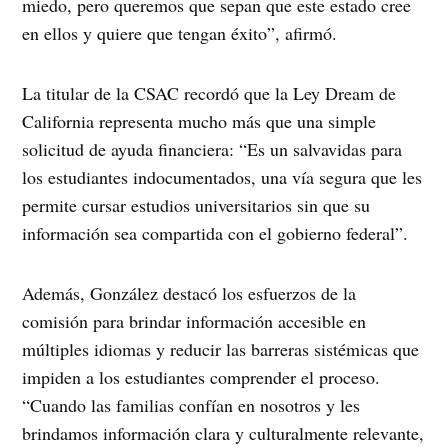
miedo, pero queremos que sepan que este estado cree
en ellos y quiere que tengan éxito”, afirmó.
La titular de la CSAC recordó que la Ley Dream de
California representa mucho más que una simple
solicitud de ayuda financiera: “Es un salvavidas para
los estudiantes indocumentados, una vía segura que les
permite cursar estudios universitarios sin que su
información sea compartida con el gobierno federal”.
Además, González destacó los esfuerzos de la
comisión para brindar información accesible en
múltiples idiomas y reducir las barreras sistémicas que
impiden a los estudiantes comprender el proceso.
“Cuando las familias confían en nosotros y les
brindamos información clara y culturalmente relevante,