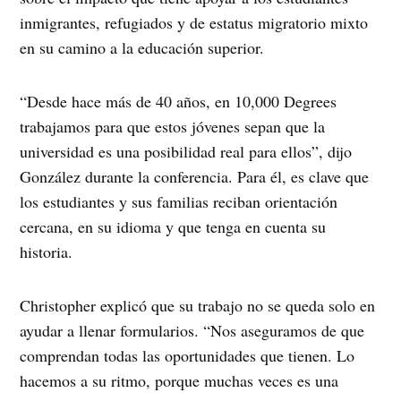
inmigrantes, refugiados y de estatus migratorio mixto
en su camino a la educación superior.
“Desde hace más de 40 años, en 10,000 Degrees
trabajamos para que estos jóvenes sepan que la
universidad es una posibilidad real para ellos”, dijo
González durante la conferencia. Para él, es clave que
los estudiantes y sus familias reciban orientación
cercana, en su idioma y que tenga en cuenta su
historia.
Christopher explicó que su trabajo no se queda solo en
ayudar a llenar formularios. “Nos aseguramos de que
comprendan todas las oportunidades que tienen. Lo
hacemos a su ritmo, porque muchas veces es una