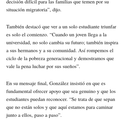
decisión difícil para las familias que temen por su
situación migratoria”, dijo.
También destacó que ver a un solo estudiante triunfar
es solo el comienzo. “Cuando un joven llega a la
universidad, no solo cambia su futuro; también inspira
a sus hermanos y a su comunidad. Así rompemos el
ciclo de la pobreza generacional y demostramos que
vale la pena luchar por sus sueños”.
En su mensaje final, González insistió en que es
fundamental ofrecer apoyo que sea genuino y que los
estudiantes puedan reconocer. “Se trata de que sepan
que no están solos y que aquí estamos para caminar
junto a ellos, paso a paso”.