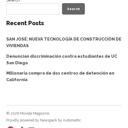
Search
Recent Posts
SAN JOSÉ: NUEVA TECNOLOGÍA DE CONSTRUCCIÓN DE
VIVIENDAS
Denuncian discriminación contra estudiantes de UC
San Diego
Millonaria compra de dos centros de detención en
California
© 2026 Movida Magazine.
Proudly powered by Newspack by Automattic