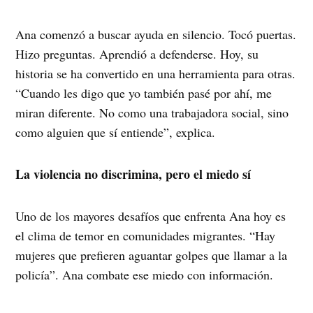
Ana comenzó a buscar ayuda en silencio. Tocó puertas.
Hizo preguntas. Aprendió a defenderse. Hoy, su
historia se ha convertido en una herramienta para otras.
“Cuando les digo que yo también pasé por ahí, me
miran diferente. No como una trabajadora social, sino
como alguien que sí entiende”, explica.
La violencia no discrimina, pero el miedo sí
Uno de los mayores desafíos que enfrenta Ana hoy es
el clima de temor en comunidades migrantes. “Hay
mujeres que prefieren aguantar golpes que llamar a la
policía”. Ana combate ese miedo con información.