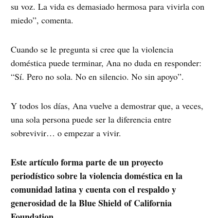
su voz. La vida es demasiado hermosa para vivirla con
miedo”, comenta.
Cuando se le pregunta si cree que la violencia
doméstica puede terminar, Ana no duda en responder:
“Sí. Pero no sola. No en silencio. No sin apoyo”.
Y todos los días, Ana vuelve a demostrar que, a veces,
una sola persona puede ser la diferencia entre
sobrevivir… o empezar a vivir.
Este artículo forma parte de un proyecto
periodístico sobre la violencia doméstica en la
comunidad latina y cuenta con el respaldo y
generosidad de la Blue Shield of California
Foundation.