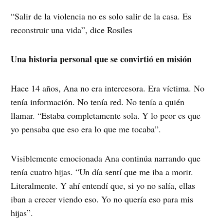
“Salir de la violencia no es solo salir de la casa. Es
reconstruir una vida”, dice Rosiles
Una historia personal que se convirtió en misión
Hace 14 años, Ana no era intercesora. Era víctima. No
tenía información. No tenía red. No tenía a quién
llamar. “Estaba completamente sola. Y lo peor es que
yo pensaba que eso era lo que me tocaba”.
Visiblemente emocionada Ana continúa narrando que
tenía cuatro hijas. “Un día sentí que me iba a morir.
Literalmente. Y ahí entendí que, si yo no salía, ellas
iban a crecer viendo eso. Yo no quería eso para mis
hijas”.