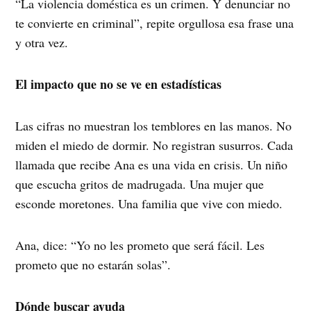
“La violencia doméstica es un crimen. Y denunciar no
te convierte en criminal”, repite orgullosa esa frase una
y otra vez.
El impacto que no se ve en estadísticas
Las cifras no muestran los temblores en las manos. No
miden el miedo de dormir. No registran susurros. Cada
llamada que recibe Ana es una vida en crisis. Un niño
que escucha gritos de madrugada. Una mujer que
esconde moretones. Una familia que vive con miedo.
Ana, dice: “Yo no les prometo que será fácil. Les
prometo que no estarán solas”.
Dónde buscar ayuda