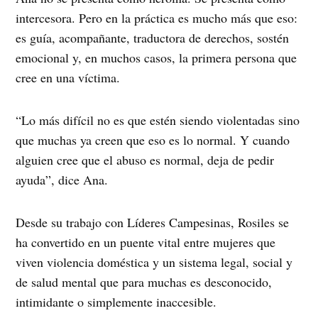
intercesora. Pero en la práctica es mucho más que eso:
es guía, acompañante, traductora de derechos, sostén
emocional y, en muchos casos, la primera persona que
cree en una víctima.
“Lo más difícil no es que estén siendo violentadas sino
que muchas ya creen que eso es lo normal. Y cuando
alguien cree que el abuso es normal, deja de pedir
ayuda”, dice Ana.
Desde su trabajo con Líderes Campesinas, Rosiles se
ha convertido en un puente vital entre mujeres que
viven violencia doméstica y un sistema legal, social y
de salud mental que para muchas es desconocido,
intimidante o simplemente inaccesible.