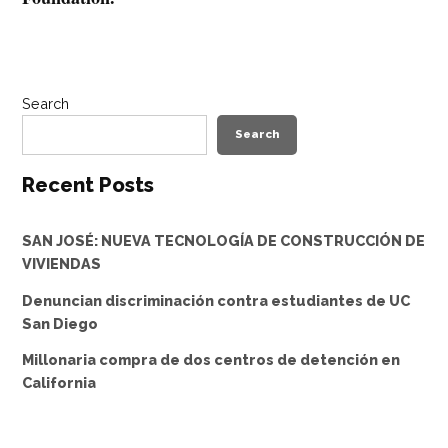
Search
Search
Recent Posts
SAN JOSÉ: NUEVA TECNOLOGÍA DE CONSTRUCCIÓN DE
VIVIENDAS
Denuncian discriminación contra estudiantes de UC
San Diego
Millonaria compra de dos centros de detención en
California