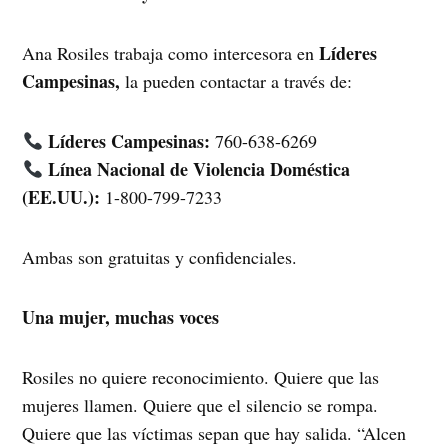
Líderes
Ana Rosiles trabaja como intercesora en
Campesinas,
la pueden contactar a través de:
Líderes Campesinas:
760-638-6269
Línea Nacional de Violencia Doméstica
(EE.UU.):
1-800-799-7233
Ambas son gratuitas y confidenciales.
Una mujer, muchas voces
Rosiles no quiere reconocimiento. Quiere que las
mujeres llamen. Quiere que el silencio se rompa.
Quiere que las víctimas sepan que hay salida. “Alcen