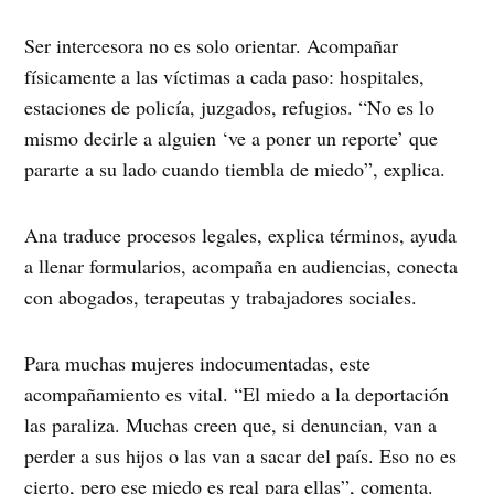
Ser intercesora no es solo orientar. Acompañar
físicamente a las víctimas a cada paso: hospitales,
estaciones de policía, juzgados, refugios. “No es lo
mismo decirle a alguien ‘ve a poner un reporte’ que
pararte a su lado cuando tiembla de miedo”, explica.
Ana traduce procesos legales, explica términos, ayuda
a llenar formularios, acompaña en audiencias, conecta
con abogados, terapeutas y trabajadores sociales.
Para muchas mujeres indocumentadas, este
acompañamiento es vital. “El miedo a la deportación
las paraliza. Muchas creen que, si denuncian, van a
perder a sus hijos o las van a sacar del país. Eso no es
cierto, pero ese miedo es real para ellas”, comenta.