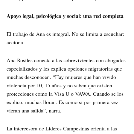
Apoyo legal, psicológico y social: una red completa
El trabajo de Ana es integral. No se limita a escuchar:
acciona.
Ana Rosiles conecta a las sobrevivientes con abogados
especializados y les explica opciones migratorias que
muchas desconocen. “Hay mujeres que han vivido
violencia por 10, 15 años y no saben que existen
protecciones como la Visa U o VAWA. Cuando se los
explico, muchas lloran. Es como si por primera vez
vieran una salida”, narra.
La intercesora de Lideres Campesinas orienta a las