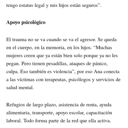
tengo estatus legal y mis hijos están seguros”.
Apoyo psicológico
El trauma no se va cuando se va el agresor. Se queda
en el cuerpo, en la memoria, en los hijos. “Muchas
mujeres creen que ya están bien solo porque ya no les
pegan. Pero tienen pesadillas, ataques de pánico,
culpa. Eso también es violencia”, por eso Ana conecta
a las víctimas con terapeutas, psicólogos y servicios de
salud mental.
Refugios de largo plazo, asistencia de renta, ayuda
alimentaria, transporte, apoyo escolar, capacitación
laboral. Todo forma parte de la red que ella activa.