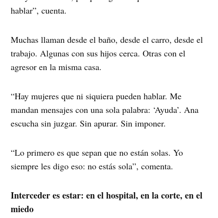
hablar”, cuenta.
Muchas llaman desde el baño, desde el carro, desde el
trabajo. Algunas con sus hijos cerca. Otras con el
agresor en la misma casa.
“Hay mujeres que ni siquiera pueden hablar. Me
mandan mensajes con una sola palabra: ‘Ayuda’. Ana
escucha sin juzgar. Sin apurar. Sin imponer.
“Lo primero es que sepan que no están solas. Yo
siempre les digo eso: no estás sola”, comenta.
Interceder es estar: en el hospital, en la corte, en el
miedo