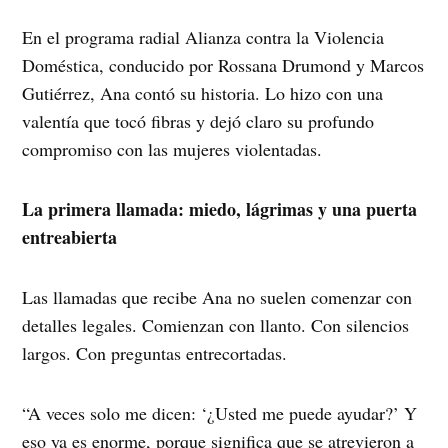
En el programa radial Alianza contra la Violencia
Doméstica, conducido por Rossana Drumond y Marcos
Gutiérrez, Ana contó su historia. Lo hizo con una
valentía que tocó fibras y dejó claro su profundo
compromiso con las mujeres violentadas.
La primera llamada: miedo, lágrimas y una puerta
entreabierta
Las llamadas que recibe Ana no suelen comenzar con
detalles legales. Comienzan con llanto. Con silencios
largos. Con preguntas entrecortadas.
“A veces solo me dicen: ‘¿Usted me puede ayudar?’ Y
eso ya es enorme, porque significa que se atrevieron a