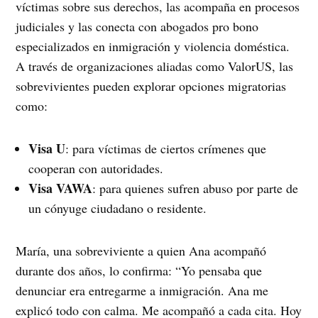
víctimas sobre sus derechos, las acompaña en procesos
judiciales y las conecta con abogados pro bono
especializados en inmigración y violencia doméstica.
A través de organizaciones aliadas como ValorUS, las
sobrevivientes pueden explorar opciones migratorias
como:
Visa U
: para víctimas de ciertos crímenes que
cooperan con autoridades.
Visa VAWA
: para quienes sufren abuso por parte de
un cónyuge ciudadano o residente.
María, una sobreviviente a quien Ana acompañó
durante dos años, lo confirma: “Yo pensaba que
denunciar era entregarme a inmigración. Ana me
explicó todo con calma. Me acompañó a cada cita. Hoy