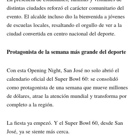
distintas ciudades reforzó el carácter comunitario del
evento. El alcalde incluso dio la bienvenida a jóvenes
de escuelas locales, resaltando el orgullo de ver a la
ciudad convertida en centro nacional del deporte.
Protagonista de la semana más grande del deporte
Con esta Opening Night, San José no solo abrió el
calendario oficial del Super Bowl 60: se consolidó
como protagonista de una semana que mueve millones
de dólares, atrae la atención mundial y transforma por
completo a la región.
La fiesta ya empezó. Y el Super Bowl 60, desde San
José, ya se siente más cerca.