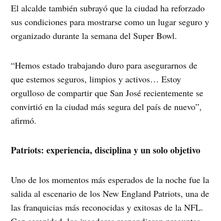
El alcalde también subrayó que la ciudad ha reforzado
sus condiciones para mostrarse como un lugar seguro y
organizado durante la semana del Super Bowl.
“Hemos estado trabajando duro para asegurarnos de
que estemos seguros, limpios y activos… Estoy
orgulloso de compartir que San José recientemente se
convirtió en la ciudad más segura del país de nuevo”,
afirmó.
Patriots: experiencia, disciplina y un solo objetivo
Uno de los momentos más esperados de la noche fue la
salida al escenario de los New England Patriots, una de
las franquicias más reconocidas y exitosas de la NFL.