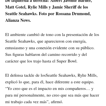
De izquierda a derecha: Albert Javonte Barner,
Matt Gotel, Rylie Mills y Jamie Sheriff de los
Seattle Seahawks. Foto por Rossana Drumond,
Alianza News.
El ambiente cambió de tono con la presentación de los
Seattle Seahawks, que aparecieron con energía,
entusiasmo y una conexión evidente con su público.
Sus figuras hablaron del camino recorrido y del
carácter que los trajo hasta el Super Bowl.
El defensa tackle de losSeattle Seahawks, Rylie Mills,
explicó lo que, para él, hace diferente a este equipo.
“Yo creo que es el impacto en mis compañeros… y
para mí personalmente, no creo que sea más que hacer
mi trabajo cada vez más”, afirmó.