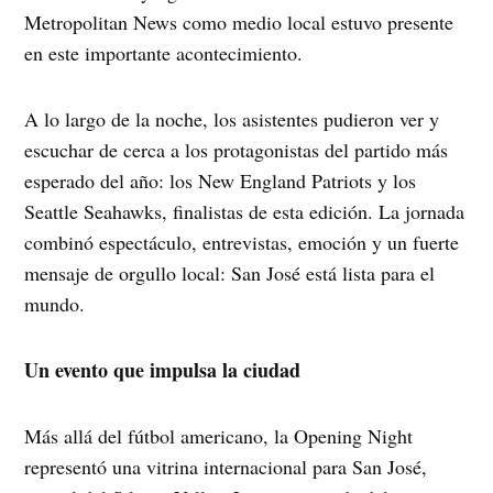
Metropolitan News como medio local estuvo presente
en este importante acontecimiento.
A lo largo de la noche, los asistentes pudieron ver y
escuchar de cerca a los protagonistas del partido más
esperado del año: los New England Patriots y los
Seattle Seahawks, finalistas de esta edición. La jornada
combinó espectáculo, entrevistas, emoción y un fuerte
mensaje de orgullo local: San José está lista para el
mundo.
Un evento que impulsa la ciudad
Más allá del fútbol americano, la Opening Night
representó una vitrina internacional para San José,