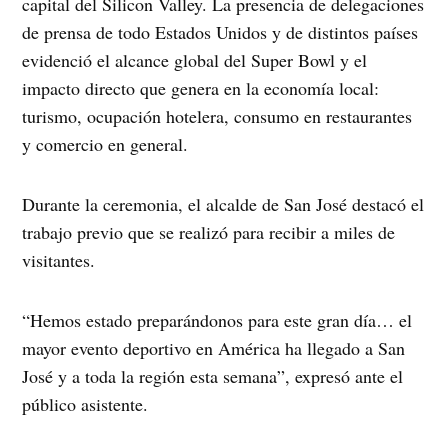
capital del Silicon Valley. La presencia de delegaciones
de prensa de todo Estados Unidos y de distintos países
evidenció el alcance global del Super Bowl y el
impacto directo que genera en la economía local:
turismo, ocupación hotelera, consumo en restaurantes
y comercio en general.
Durante la ceremonia, el alcalde de San José destacó el
trabajo previo que se realizó para recibir a miles de
visitantes.
“Hemos estado preparándonos para este gran día… el
mayor evento deportivo en América ha llegado a San
José y a toda la región esta semana”, expresó ante el
público asistente.