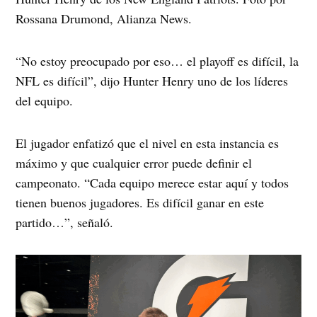
Rossana Drumond, Alianza News.
“No estoy preocupado por eso… el playoff es difícil, la
NFL es difícil”, dijo Hunter Henry uno de los líderes
del equipo.
El jugador enfatizó que el nivel en esta instancia es
máximo y que cualquier error puede definir el
campeonato. “Cada equipo merece estar aquí y todos
tienen buenos jugadores. Es difícil ganar en este
partido…”, señaló.