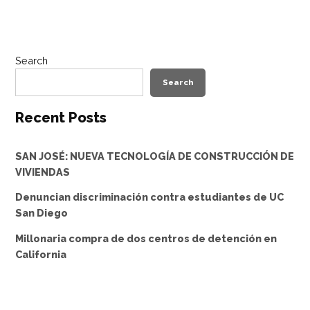
Search
Search
Recent Posts
SAN JOSÉ: NUEVA TECNOLOGÍA DE CONSTRUCCIÓN DE
VIVIENDAS
Denuncian discriminación contra estudiantes de UC
San Diego
Millonaria compra de dos centros de detención en
California