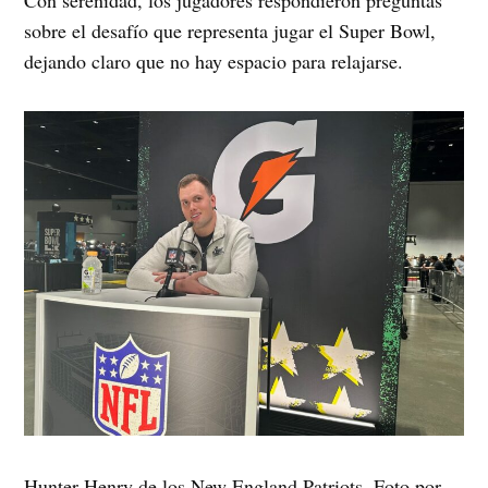
Con serenidad, los jugadores respondieron preguntas
sobre el desafío que representa jugar el Super Bowl,
dejando claro que no hay espacio para relajarse.
Hunter Henry de los New England Patriots. Foto por