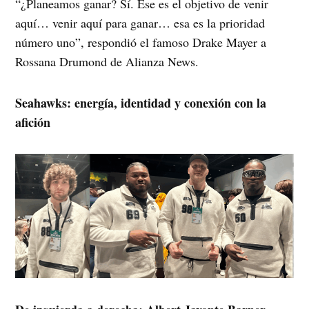
“¿Planeamos ganar? Sí. Ese es el objetivo de venir
aquí… venir aquí para ganar… esa es la prioridad
número uno”, respondió el famoso Drake Mayer a
Rossana Drumond de Alianza News.
Seahawks: energía, identidad y conexión con la
afición