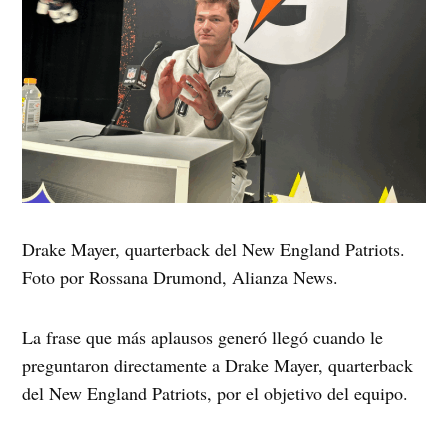
Drake Mayer, quarterback del New England Patriots.
Foto por Rossana Drumond, Alianza News.
La frase que más aplausos generó llegó cuando le
preguntaron directamente a Drake Mayer, quarterback
del New England Patriots, por el objetivo del equipo.