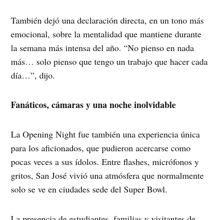
También dejó una declaración directa, en un tono más
emocional, sobre la mentalidad que mantiene durante
la semana más intensa del año. “No pienso en nada
más… solo pienso que tengo un trabajo que hacer cada
día…”, dijo.
Fanáticos, cámaras y una noche inolvidable
La Opening Night fue también una experiencia única
para los aficionados, que pudieron acercarse como
pocas veces a sus ídolos. Entre flashes, micrófonos y
gritos, San José vivió una atmósfera que normalmente
solo se ve en ciudades sede del Super Bowl.
La presencia de estudiantes, familias y visitantes de