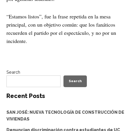
“Estamos listos”, fue la frase repetida en la mesa
principal, con un objetivo común: que los fanáticos
recuerden el partido por el espectáculo, y no por un
incidente.
Search
Search
Recent Posts
SAN JOSÉ: NUEVA TECNOLOGÍA DE CONSTRUCCIÓN DE
VIVIENDAS
Denuncian discriminación contra estudiantes de UC