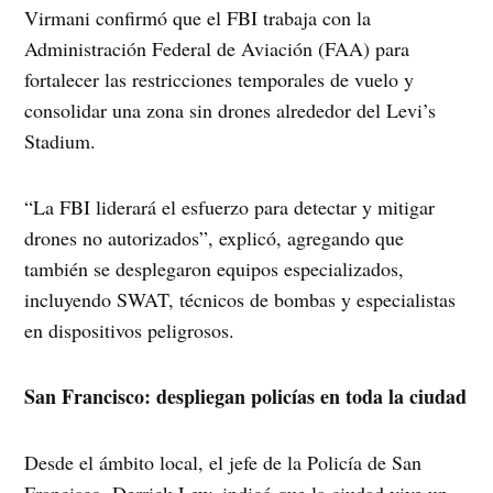
Virmani confirmó que el FBI trabaja con la
Administración Federal de Aviación (FAA) para
fortalecer las restricciones temporales de vuelo y
consolidar una zona sin drones alrededor del Levi’s
Stadium.
“La FBI liderará el esfuerzo para detectar y mitigar
drones no autorizados”, explicó, agregando que
también se desplegaron equipos especializados,
incluyendo SWAT, técnicos de bombas y especialistas
en dispositivos peligrosos.
San Francisco: despliegan policías en toda la ciudad
Desde el ámbito local, el jefe de la Policía de San
Francisco, Derrick Lew, indicó que la ciudad vive un