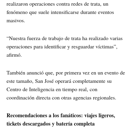
realizaron operaciones contra redes de trata, un
fenómeno que suele intensificarse durante eventos
masivos.
“Nuestra fuerza de trabajo de trata ha realizado varias
operaciones para identificar y resguardar víctimas”,
afirmó.
También anunció que, por primera vez en un evento de
este tamaño, San José operará completamente su
Centro de Inteligencia en tiempo real, con
coordinación directa con otras agencias regionales.
Recomendaciones a los fanáticos: viajes ligeros,
tickets descargados y batería completa