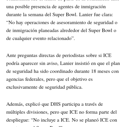
una posible presencia de agentes de inmigración
durante la semana del Super Bowl. Lanier fue clara:
“No hay operaciones de asesoramiento de seguridad o
de inmigración planeadas alrededor del Super Bowl o
de cualquier evento relacionado”.
Ante preguntas directas de periodistas sobre si ICE
podría aparecer sin aviso, Lanier insistió en que el plan
de seguridad ha sido coordinado durante 18 meses con
agencias federales, pero que el objetivo es
exclusivamente de seguridad pública.
Además, explicó que DHS participa a través de
múltiples divisiones, pero que ICE no forma parte del
despliegue: “No incluye a ICE. No se planeó ICE con