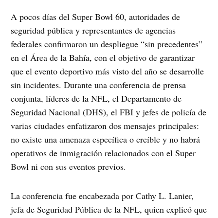
A pocos días del Super Bowl 60, autoridades de
seguridad pública y representantes de agencias
federales confirmaron un despliegue “sin precedentes”
en el Área de la Bahía, con el objetivo de garantizar
que el evento deportivo más visto del año se desarrolle
sin incidentes. Durante una conferencia de prensa
conjunta, líderes de la NFL, el Departamento de
Seguridad Nacional (DHS), el FBI y jefes de policía de
varias ciudades enfatizaron dos mensajes principales:
no existe una amenaza específica o creíble y no habrá
operativos de inmigración relacionados con el Super
Bowl ni con sus eventos previos.
La conferencia fue encabezada por Cathy L. Lanier,
jefa de Seguridad Pública de la NFL, quien explicó que