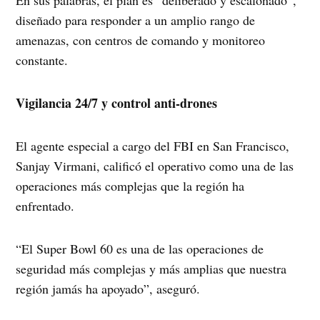
diseñado para responder a un amplio rango de
amenazas, con centros de comando y monitoreo
constante.
Vigilancia 24/7 y control anti-drones
El agente especial a cargo del FBI en San Francisco,
Sanjay Virmani, calificó el operativo como una de las
operaciones más complejas que la región ha
enfrentado.
“El Super Bowl 60 es una de las operaciones de
seguridad más complejas y más amplias que nuestra
región jamás ha apoyado”, aseguró.