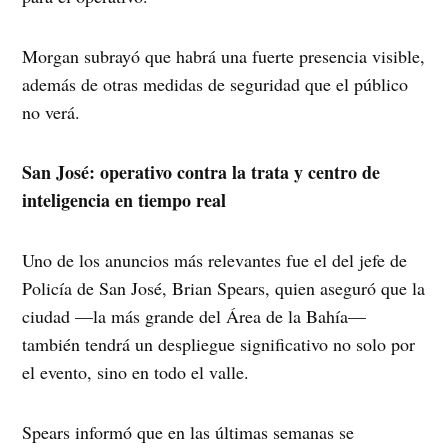
Morgan subrayó que habrá una fuerte presencia visible,
además de otras medidas de seguridad que el público
no verá.
San José: operativo contra la trata y centro de
inteligencia en tiempo real
Uno de los anuncios más relevantes fue el del jefe de
Policía de San José, Brian Spears, quien aseguró que la
ciudad —la más grande del Área de la Bahía—
también tendrá un despliegue significativo no solo por
el evento, sino en todo el valle.
Spears informó que en las últimas semanas se