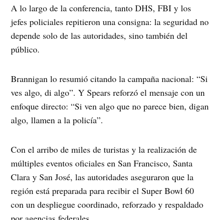
A lo largo de la conferencia, tanto DHS, FBI y los
jefes policiales repitieron una consigna: la seguridad no
depende solo de las autoridades, sino también del
público.
Brannigan lo resumió citando la campaña nacional: “Si
ves algo, di algo”. Y Spears reforzó el mensaje con un
enfoque directo: “Si ven algo que no parece bien, digan
algo, llamen a la policía”.
Con el arribo de miles de turistas y la realización de
múltiples eventos oficiales en San Francisco, Santa
Clara y San José, las autoridades aseguraron que la
región está preparada para recibir el Super Bowl 60
con un despliegue coordinado, reforzado y respaldado
por agencias federales.