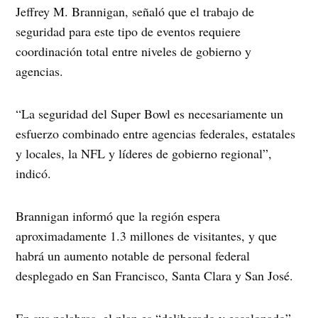
Jeffrey M. Brannigan, señaló que el trabajo de
seguridad para este tipo de eventos requiere
coordinación total entre niveles de gobierno y
agencias.
“La seguridad del Super Bowl es necesariamente un
esfuerzo combinado entre agencias federales, estatales
y locales, la NFL y líderes de gobierno regional”,
indicó.
Brannigan informó que la región espera
aproximadamente 1.3 millones de visitantes, y que
habrá un aumento notable de personal federal
desplegado en San Francisco, Santa Clara y San José.
En sus palabras, el plan es “deliberado y escalonado”,