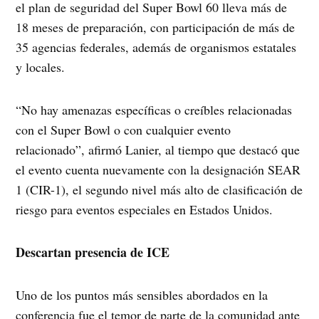
el plan de seguridad del Super Bowl 60 lleva más de
18 meses de preparación, con participación de más de
35 agencias federales, además de organismos estatales
y locales.
“No hay amenazas específicas o creíbles relacionadas
con el Super Bowl o con cualquier evento
relacionado”, afirmó Lanier, al tiempo que destacó que
el evento cuenta nuevamente con la designación SEAR
1 (CIR-1), el segundo nivel más alto de clasificación de
riesgo para eventos especiales en Estados Unidos.
Descartan presencia de ICE
Uno de los puntos más sensibles abordados en la
conferencia fue el temor de parte de la comunidad ante