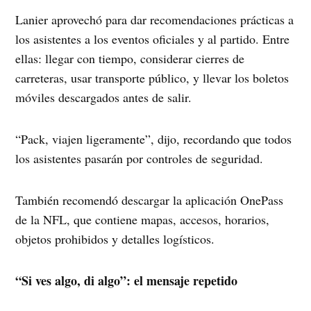
Lanier aprovechó para dar recomendaciones prácticas a
los asistentes a los eventos oficiales y al partido. Entre
ellas: llegar con tiempo, considerar cierres de
carreteras, usar transporte público, y llevar los boletos
móviles descargados antes de salir.
“Pack, viajen ligeramente”, dijo, recordando que todos
los asistentes pasarán por controles de seguridad.
También recomendó descargar la aplicación OnePass
de la NFL, que contiene mapas, accesos, horarios,
objetos prohibidos y detalles logísticos.
“Si ves algo, di algo”: el mensaje repetido