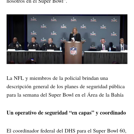
nosotros en el Super Bowl”.
La NFL y miembros de la policial brindan una
descripción general de los planes de seguridad pública
para la semana del Super Bowl en el Área de la Bahía
Un operativo de seguridad “en capas” y coordinado
El coordinador federal del DHS para el Super Bowl 60,