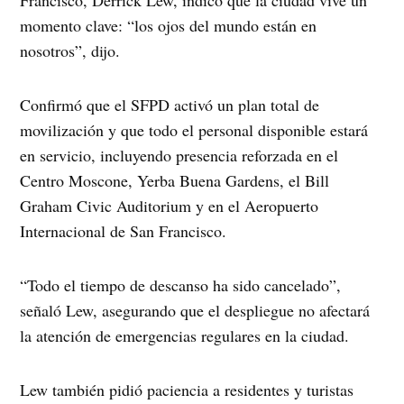
momento clave: “los ojos del mundo están en
nosotros”, dijo.
Confirmó que el SFPD activó un plan total de
movilización y que todo el personal disponible estará
en servicio, incluyendo presencia reforzada en el
Centro Moscone, Yerba Buena Gardens, el Bill
Graham Civic Auditorium y en el Aeropuerto
Internacional de San Francisco.
“Todo el tiempo de descanso ha sido cancelado”,
señaló Lew, asegurando que el despliegue no afectará
la atención de emergencias regulares en la ciudad.
Lew también pidió paciencia a residentes y turistas