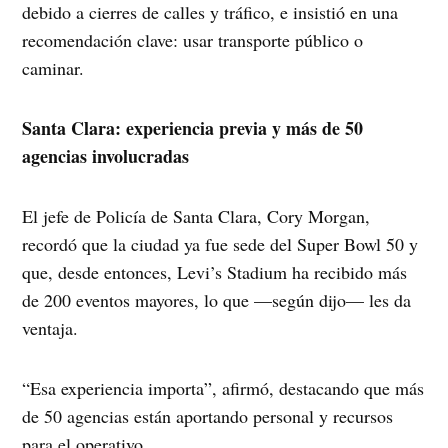
debido a cierres de calles y tráfico, e insistió en una
recomendación clave: usar transporte público o
caminar.
Santa Clara: experiencia previa y más de 50
agencias involucradas
El jefe de Policía de Santa Clara, Cory Morgan,
recordó que la ciudad ya fue sede del Super Bowl 50 y
que, desde entonces, Levi’s Stadium ha recibido más
de 200 eventos mayores, lo que —según dijo— les da
ventaja.
“Esa experiencia importa”, afirmó, destacando que más
de 50 agencias están aportando personal y recursos
para el operativo.