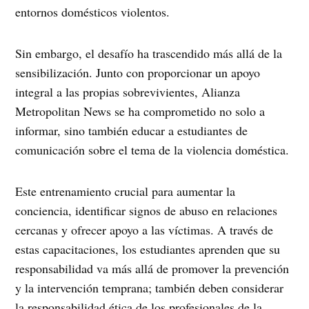
entornos domésticos violentos.
Sin embargo, el desafío ha trascendido más allá de la
sensibilización. Junto con proporcionar un apoyo
integral a las propias sobrevivientes, Alianza
Metropolitan News se ha comprometido no solo a
informar, sino también educar a estudiantes de
comunicación sobre el tema de la violencia doméstica.
Este entrenamiento crucial para aumentar la
conciencia, identificar signos de abuso en relaciones
cercanas y ofrecer apoyo a las víctimas. A través de
estas capacitaciones, los estudiantes aprenden que su
responsabilidad va más allá de promover la prevención
y la intervención temprana; también deben considerar
la responsabilidad ética de los profesionales de la