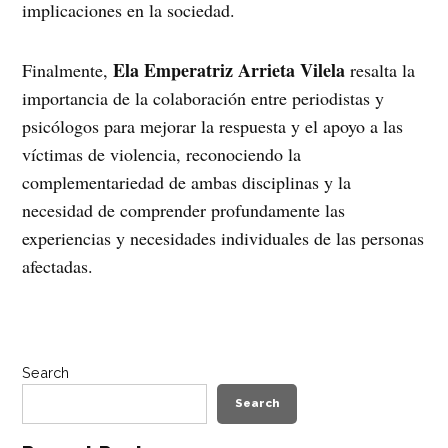
implicaciones en la sociedad.
Ela Emperatriz Arrieta Vilela
Finalmente,
resalta la
importancia de la colaboración entre periodistas y
psicólogos para mejorar la respuesta y el apoyo a las
víctimas de violencia, reconociendo la
complementariedad de ambas disciplinas y la
necesidad de comprender profundamente las
experiencias y necesidades individuales de las personas
afectadas.
Search
Search