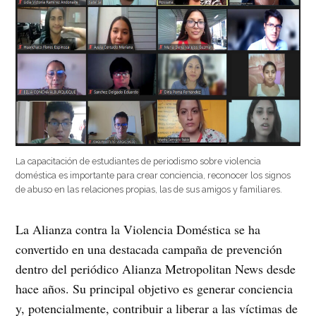
La capacitación de estudiantes de periodismo sobre violencia
doméstica es importante para crear conciencia, reconocer los signos
de abuso en las relaciones propias, las de sus amigos y familiares.
La Alianza contra la Violencia Doméstica se ha
convertido en una destacada campaña de prevención
dentro del periódico Alianza Metropolitan News desde
hace años. Su principal objetivo es generar conciencia
y, potencialmente, contribuir a liberar a las víctimas de