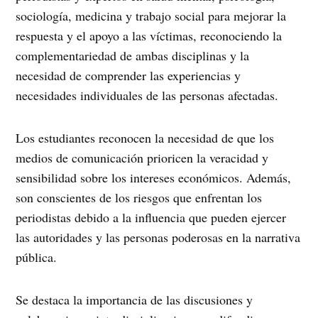
sociología, medicina y trabajo social para mejorar la
respuesta y el apoyo a las víctimas, reconociendo la
complementariedad de ambas disciplinas y la
necesidad de comprender las experiencias y
necesidades individuales de las personas afectadas.
Los estudiantes reconocen la necesidad de que los
medios de comunicación prioricen la veracidad y
sensibilidad sobre los intereses económicos. Además,
son conscientes de los riesgos que enfrentan los
periodistas debido a la influencia que pueden ejercer
las autoridades y las personas poderosas en la narrativa
pública.
Se destaca la importancia de las discusiones y