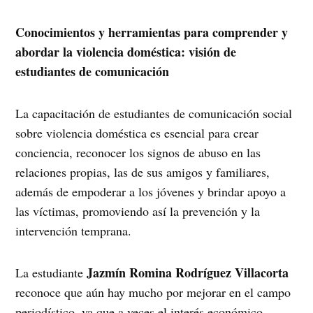
Conocimientos y herramientas para comprender y
abordar la violencia doméstica: visión de
estudiantes de comunicación
La capacitación de estudiantes de comunicación social
sobre violencia doméstica es esencial para crear
conciencia, reconocer los signos de abuso en las
relaciones propias, las de sus amigos y familiares,
además de empoderar a los jóvenes y brindar apoyo a
las víctimas, promoviendo así la prevención y la
intervención temprana.
Jazmín Romina Rodríguez Villacorta
La estudiante
reconoce que aún hay mucho por mejorar en el campo
periodístico, ya que a veces el interés económico