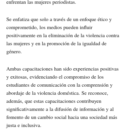
enfrentan las mujeres periodistas.
Se enfatiza que solo a través de un enfoque ético y
comprometido, los medios pueden influir
positivamente en la eliminación de la violencia contra
las mujeres y en la promoción de la igualdad de
género.
Ambas capacitaciones han sido experiencias positivas
y exitosas, evidenciando el compromiso de los
estudiantes de comunicación con la comprensión y
abordaje de la violencia doméstica. Se reconoce,
además, que estas capacitaciones contribuyen
significativamente a la difusión de información y al
fomento de un cambio social hacia una sociedad más
justa e inclusiva.