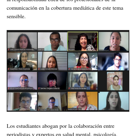
comunicación en la cobertura mediática de este tema
sensible.
Los estudiantes abogan por la colaboración entre
periodistas y expertos en salud mental, psicología,