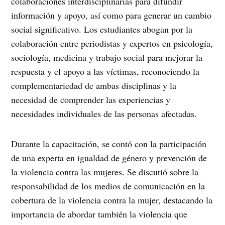
colaboraciones interdisciplinarias para difundir
información y apoyo, así como para generar un cambio
social significativo. Los estudiantes abogan por la
colaboración entre periodistas y expertos en psicología,
sociología, medicina y trabajo social para mejorar la
respuesta y el apoyo a las víctimas, reconociendo la
complementariedad de ambas disciplinas y la
necesidad de comprender las experiencias y
necesidades individuales de las personas afectadas.
Durante la capacitación, se contó con la participación
de una experta en igualdad de género y prevención de
la violencia contra las mujeres. Se discutió sobre la
responsabilidad de los medios de comunicación en la
cobertura de la violencia contra la mujer, destacando la
importancia de abordar también la violencia que