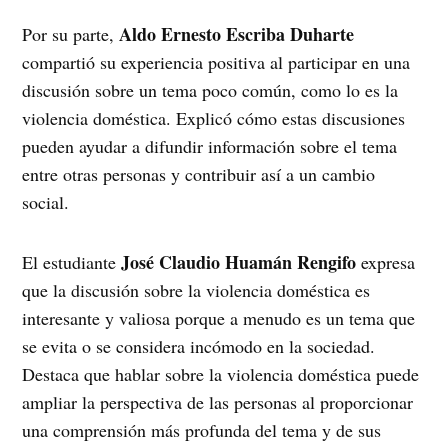
Aldo Ernesto Escriba Duharte
Por su parte,
compartió su experiencia positiva al participar en una
discusión sobre un tema poco común, como lo es la
violencia doméstica. Explicó cómo estas discusiones
pueden ayudar a difundir información sobre el tema
entre otras personas y contribuir así a un cambio
social.
José Claudio Huamán Rengifo
El estudiante
expresa
que la discusión sobre la violencia doméstica es
interesante y valiosa porque a menudo es un tema que
se evita o se considera incómodo en la sociedad.
Destaca que hablar sobre la violencia doméstica puede
ampliar la perspectiva de las personas al proporcionar
una comprensión más profunda del tema y de sus