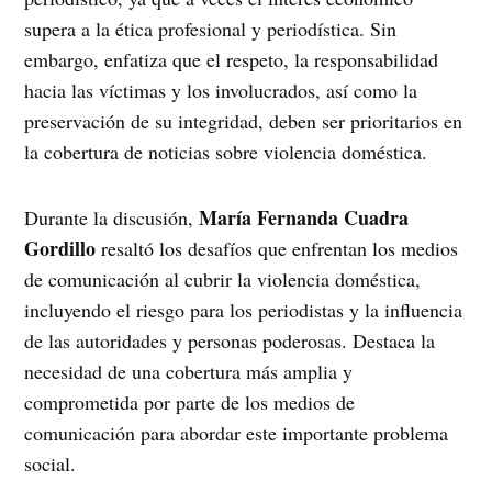
supera a la ética profesional y periodística. Sin
embargo, enfatiza que el respeto, la responsabilidad
hacia las víctimas y los involucrados, así como la
preservación de su integridad, deben ser prioritarios en
la cobertura de noticias sobre violencia doméstica.
María Fernanda Cuadra
Durante la discusión,
Gordillo
resaltó los desafíos que enfrentan los medios
de comunicación al cubrir la violencia doméstica,
incluyendo el riesgo para los periodistas y la influencia
de las autoridades y personas poderosas. Destaca la
necesidad de una cobertura más amplia y
comprometida por parte de los medios de
comunicación para abordar este importante problema
social.