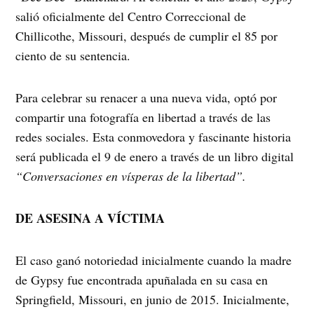
salió oficialmente del Centro Correccional de
Chillicothe, Missouri, después de cumplir el 85 por
ciento de su sentencia.
Para celebrar su renacer a una nueva vida, optó por
compartir una fotografía en libertad a través de las
redes sociales. Esta conmovedora y fascinante historia
será publicada el 9 de enero a través de un libro digital
“Conversaciones en vísperas de la libertad”.
DE ASESINA A VÍCTIMA
El caso ganó notoriedad inicialmente cuando la madre
de Gypsy fue encontrada apuñalada en su casa en
Springfield, Missouri, en junio de 2015. Inicialmente,