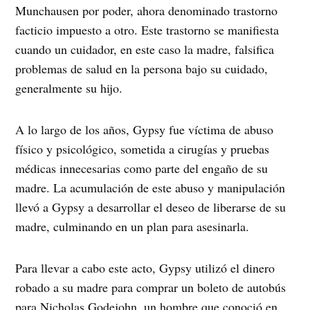
Munchausen por poder, ahora denominado trastorno
facticio impuesto a otro. Este trastorno se manifiesta
cuando un cuidador, en este caso la madre, falsifica
problemas de salud en la persona bajo su cuidado,
generalmente su hijo.
A lo largo de los años, Gypsy fue víctima de abuso
físico y psicológico, sometida a cirugías y pruebas
médicas innecesarias como parte del engaño de su
madre. La acumulación de este abuso y manipulación
llevó a Gypsy a desarrollar el deseo de liberarse de su
madre, culminando en un plan para asesinarla.
Para llevar a cabo este acto, Gypsy utilizó el dinero
robado a su madre para comprar un boleto de autobús
para Nicholas Godejohn, un hombre que conoció en