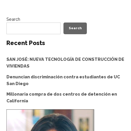
Search
Search
Recent Posts
SAN JOSÉ: NUEVA TECNOLOGÍA DE CONSTRUCCIÓN DE
VIVIENDAS
Denuncian discriminación contra estudiantes de UC
San Diego
Millonaria compra de dos centros de detención en
California