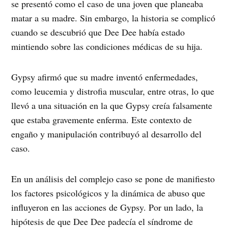
se presentó como el caso de una joven que planeaba
matar a su madre. Sin embargo, la historia se complicó
cuando se descubrió que Dee Dee había estado
mintiendo sobre las condiciones médicas de su hija.
Gypsy afirmó que su madre inventó enfermedades,
como leucemia y distrofia muscular, entre otras, lo que
llevó a una situación en la que Gypsy creía falsamente
que estaba gravemente enferma. Este contexto de
engaño y manipulación contribuyó al desarrollo del
caso.
En un análisis del complejo caso se pone de manifiesto
los factores psicológicos y la dinámica de abuso que
influyeron en las acciones de Gypsy. Por un lado, la
hipótesis de que Dee Dee padecía el síndrome de