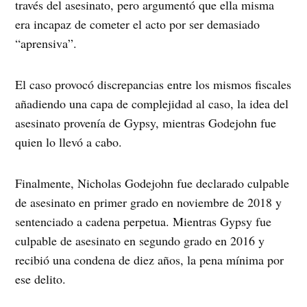
través del asesinato, pero argumentó que ella misma
era incapaz de cometer el acto por ser demasiado
“aprensiva”.
El caso provocó discrepancias entre los mismos fiscales
añadiendo una capa de complejidad al caso, la idea del
asesinato provenía de Gypsy, mientras Godejohn fue
quien lo llevó a cabo.
Finalmente, Nicholas Godejohn fue declarado culpable
de asesinato en primer grado en noviembre de 2018 y
sentenciado a cadena perpetua. Mientras Gypsy fue
culpable de asesinato en segundo grado en 2016 y
recibió una condena de diez años, la pena mínima por
ese delito.