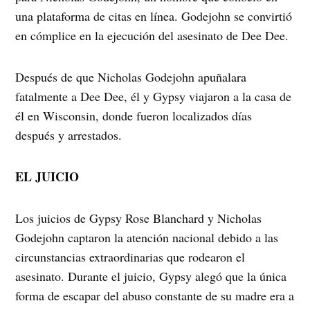
una plataforma de citas en línea. Godejohn se convirtió
en cómplice en la ejecución del asesinato de Dee Dee.
Después de que Nicholas Godejohn apuñalara
fatalmente a Dee Dee, él y Gypsy viajaron a la casa de
él en Wisconsin, donde fueron localizados días
después y arrestados.
EL JUICIO
Los juicios de Gypsy Rose Blanchard y Nicholas
Godejohn captaron la atención nacional debido a las
circunstancias extraordinarias que rodearon el
asesinato. Durante el juicio, Gypsy alegó que la única
forma de escapar del abuso constante de su madre era a