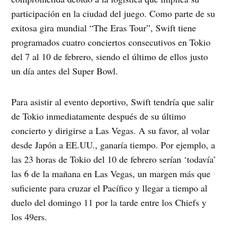
participación en la ciudad del juego. Como parte de su
exitosa gira mundial “The Eras Tour”, Swift tiene
programados cuatro conciertos consecutivos en Tokio
del 7 al 10 de febrero, siendo el último de ellos justo
un día antes del Super Bowl.
Para asistir al evento deportivo, Swift tendría que salir
de Tokio inmediatamente después de su último
concierto y dirigirse a Las Vegas. A su favor, al volar
desde Japón a EE.UU., ganaría tiempo. Por ejemplo, a
las 23 horas de Tokio del 10 de febrero serían ‘todavía’
las 6 de la mañana en Las Vegas, un margen más que
suficiente para cruzar el Pacífico y llegar a tiempo al
duelo del domingo 11 por la tarde entre los Chiefs y
los 49ers.