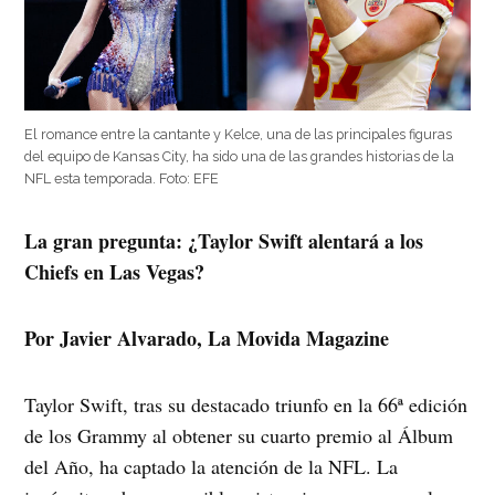
El romance entre la cantante y Kelce, una de las principales figuras
del equipo de Kansas City, ha sido una de las grandes historias de la
NFL esta temporada. Foto: EFE
La gran pregunta: ¿Taylor Swift alentará a los
Chiefs en Las Vegas?
Por Javier Alvarado, La Movida Magazine
Taylor Swift, tras su destacado triunfo en la 66ª edición
de los Grammy al obtener su cuarto premio al Álbum
del Año, ha captado la atención de la NFL. La