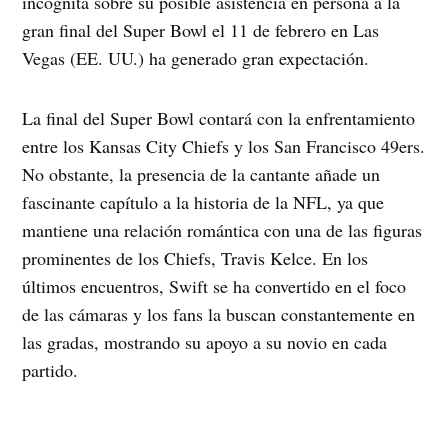
incógnita sobre su posible asistencia en persona a la
gran final del Super Bowl el 11 de febrero en Las
Vegas (EE. UU.) ha generado gran expectación.
La final del Super Bowl contará con la enfrentamiento
entre los Kansas City Chiefs y los San Francisco 49ers.
No obstante, la presencia de la cantante añade un
fascinante capítulo a la historia de la NFL, ya que
mantiene una relación romántica con una de las figuras
prominentes de los Chiefs, Travis Kelce. En los
últimos encuentros, Swift se ha convertido en el foco
de las cámaras y los fans la buscan constantemente en
las gradas, mostrando su apoyo a su novio en cada
partido.