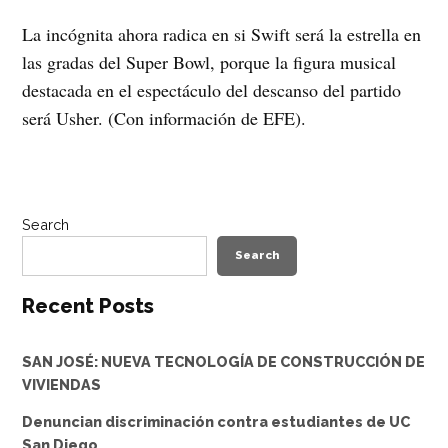
La incógnita ahora radica en si Swift será la estrella en
las gradas del Super Bowl, porque la figura musical
destacada en el espectáculo del descanso del partido
será Usher. (Con información de EFE).
Search
Search
Recent Posts
SAN JOSÉ: NUEVA TECNOLOGÍA DE CONSTRUCCIÓN DE
VIVIENDAS
Denuncian discriminación contra estudiantes de UC
San Diego