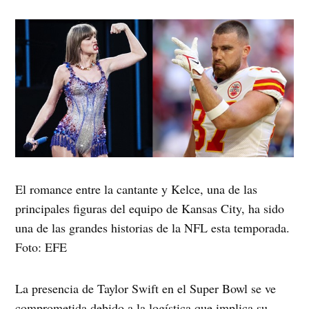
El romance entre la cantante y Kelce, una de las
principales figuras del equipo de Kansas City, ha sido
una de las grandes historias de la NFL esta temporada.
Foto: EFE
La presencia de Taylor Swift en el Super Bowl se ve
comprometida debido a la logística que implica su