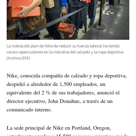
La noticia del plan de Nike de reducir su fuerza laboral ha tenido
varias repercusiones en la industria del calzado y la ropa deportiva
(Archivo EFE)
Nike, conocida compañía de calzado y ropa deportiva,
despidió a alrededor de 1,500 empleados, un
equivalente del 2 % de sus trabajadores, anunció el
director ejecutivo, John Donahue, a través de un
comunicado interno.
La sede principal de Nike en Portland, Oregon,