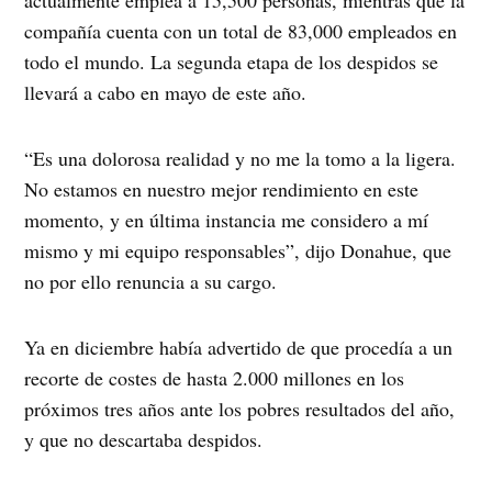
actualmente emplea a 15,500 personas, mientras que la
compañía cuenta con un total de 83,000 empleados en
todo el mundo. La segunda etapa de los despidos se
llevará a cabo en mayo de este año.
“Es una dolorosa realidad y no me la tomo a la ligera.
No estamos en nuestro mejor rendimiento en este
momento, y en última instancia me considero a mí
mismo y mi equipo responsables”, dijo Donahue, que
no por ello renuncia a su cargo.
Ya en diciembre había advertido de que procedía a un
recorte de costes de hasta 2.000 millones en los
próximos tres años ante los pobres resultados del año,
y que no descartaba despidos.