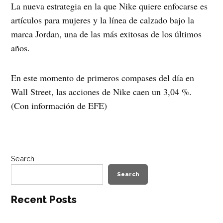
La nueva estrategia en la que Nike quiere enfocarse es
artículos para mujeres y la línea de calzado bajo la
marca Jordan, una de las más exitosas de los últimos
años.
En este momento de primeros compases del día en
Wall Street, las acciones de Nike caen un 3,04 %.
(Con información de EFE)
Search
Search
Recent Posts