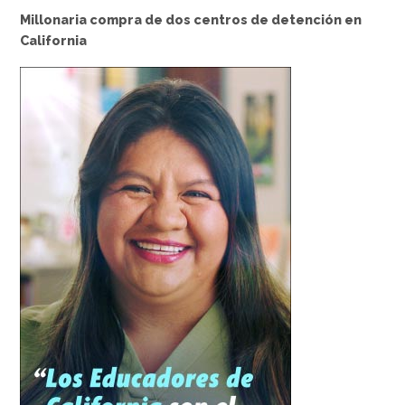
Millonaria compra de dos centros de detención en
California