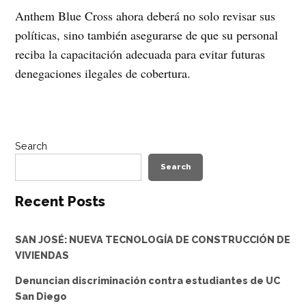
Anthem Blue Cross ahora deberá no solo revisar sus
políticas, sino también asegurarse de que su personal
reciba la capacitación adecuada para evitar futuras
denegaciones ilegales de cobertura.
Search
Search
Recent Posts
SAN JOSÉ: NUEVA TECNOLOGÍA DE CONSTRUCCIÓN DE
VIVIENDAS
Denuncian discriminación contra estudiantes de UC
San Diego