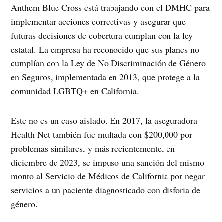
Anthem Blue Cross está trabajando con el DMHC para
implementar acciones correctivas y asegurar que
futuras decisiones de cobertura cumplan con la ley
estatal. La empresa ha reconocido que sus planes no
cumplían con la Ley de No Discriminación de Género
en Seguros, implementada en 2013, que protege a la
comunidad LGBTQ+ en California.
Este no es un caso aislado. En 2017, la aseguradora
Health Net también fue multada con $200,000 por
problemas similares, y más recientemente, en
diciembre de 2023, se impuso una sanción del mismo
monto al Servicio de Médicos de California por negar
servicios a un paciente diagnosticado con disforia de
género.