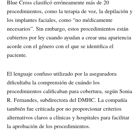
Blue Cross clasificó erróneamente más de 20
procedimientos, como la terapia de voz, la depilación y
los implantes faciales, como “no médicamente
necesarios”. Sin embargo, estos procedimientos están
cubiertos por ley cuando ayudan a crear una apariencia
acorde con el género con el que se identifica el
paciente.
El lenguaje confuso utilizado por la aseguradora
dificultaba la comprensión de cuándo los
procedimientos calificaban para cobertura, según Sonia
R. Fernandes, subdirectora del DMHC. La compañía
también fue criticada por no proporcionar criterios
alternativos claros a clínicas y hospitales para facilitar
la aprobación de los procedimientos.