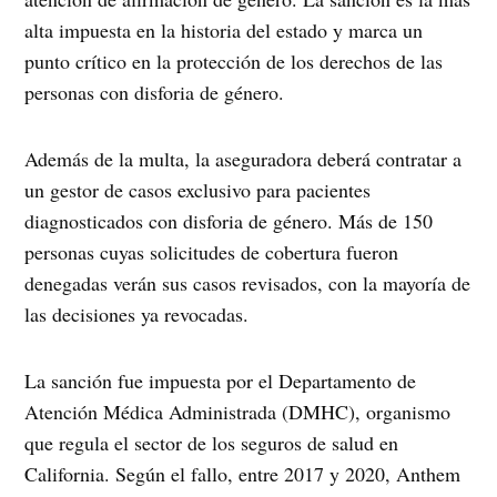
alta impuesta en la historia del estado y marca un
punto crítico en la protección de los derechos de las
personas con disforia de género.
Además de la multa, la aseguradora deberá contratar a
un gestor de casos exclusivo para pacientes
diagnosticados con disforia de género. Más de 150
personas cuyas solicitudes de cobertura fueron
denegadas verán sus casos revisados, con la mayoría de
las decisiones ya revocadas.
La sanción fue impuesta por el Departamento de
Atención Médica Administrada (DMHC), organismo
que regula el sector de los seguros de salud en
California. Según el fallo, entre 2017 y 2020, Anthem