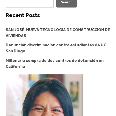
Search
Recent Posts
SAN JOSÉ: NUEVA TECNOLOGÍA DE CONSTRUCCIÓN DE
VIVIENDAS
Denuncian discriminación contra estudiantes de UC
San Diego
Millonaria compra de dos centros de detención en
California