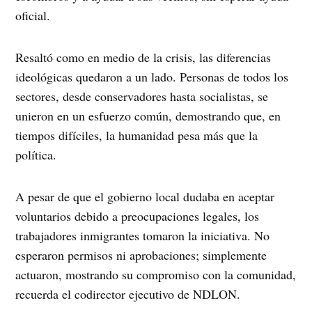
oficial.
Resaltó como en medio de la crisis, las diferencias
ideológicas quedaron a un lado. Personas de todos los
sectores, desde conservadores hasta socialistas, se
unieron en un esfuerzo común, demostrando que, en
tiempos difíciles, la humanidad pesa más que la
política.
A pesar de que el gobierno local dudaba en aceptar
voluntarios debido a preocupaciones legales, los
trabajadores inmigrantes tomaron la iniciativa. No
esperaron permisos ni aprobaciones; simplemente
actuaron, mostrando su compromiso con la comunidad,
recuerda el codirector ejecutivo de NDLON.