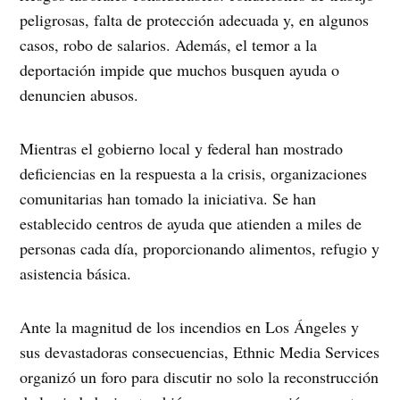
peligrosas, falta de protección adecuada y, en algunos
casos, robo de salarios. Además, el temor a la
deportación impide que muchos busquen ayuda o
denuncien abusos.
Mientras el gobierno local y federal han mostrado
deficiencias en la respuesta a la crisis, organizaciones
comunitarias han tomado la iniciativa. Se han
establecido centros de ayuda que atienden a miles de
personas cada día, proporcionando alimentos, refugio y
asistencia básica.
Ante la magnitud de los incendios en Los Ángeles y
sus devastadoras consecuencias, Ethnic Media Services
organizó un foro para discutir no solo la reconstrucción