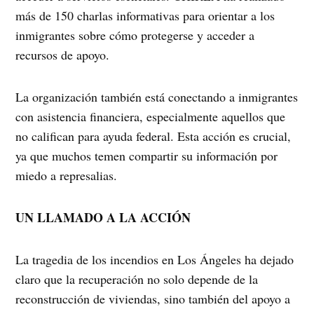
más de 150 charlas informativas para orientar a los
inmigrantes sobre cómo protegerse y acceder a
recursos de apoyo.
La organización también está conectando a inmigrantes
con asistencia financiera, especialmente aquellos que
no califican para ayuda federal. Esta acción es crucial,
ya que muchos temen compartir su información por
miedo a represalias.
UN LLAMADO A LA ACCIÓN
La tragedia de los incendios en Los Ángeles ha dejado
claro que la recuperación no solo depende de la
reconstrucción de viviendas, sino también del apoyo a