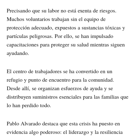
Precisando que su labor no está exenta de riesgos.
Muchos voluntarios trabajan sin el equipo de
protección adecuado, expuestos a sustancias tóxicas y
partículas peligrosas. Por ello, se han impulsado
capacitaciones para proteger su salud mientras siguen
ayudando.
El centro de trabajadores se ha convertido en un
refugio y punto de encuentro para la comunidad.
Desde allí, se organizan esfuerzos de ayuda y se
distribuyen suministros esenciales para las familias que
lo han perdido todo.
Pablo Alvarado destaca que esta crisis ha puesto en
evidencia algo poderoso: el liderazgo y la resiliencia