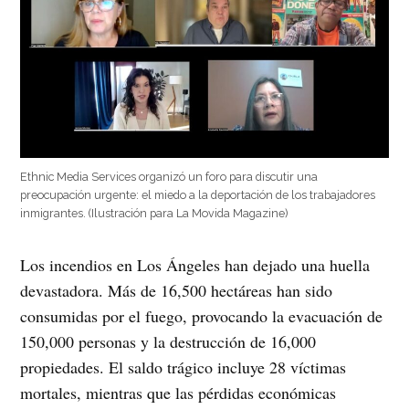
Ethnic Media Services organizó un foro para discutir una
preocupación urgente: el miedo a la deportación de los trabajadores
inmigrantes. (Ilustración para La Movida Magazine)
Los incendios en Los Ángeles han dejado una huella
devastadora. Más de 16,500 hectáreas han sido
consumidas por el fuego, provocando la evacuación de
150,000 personas y la destrucción de 16,000
propiedades. El saldo trágico incluye 28 víctimas
mortales, mientras que las pérdidas económicas