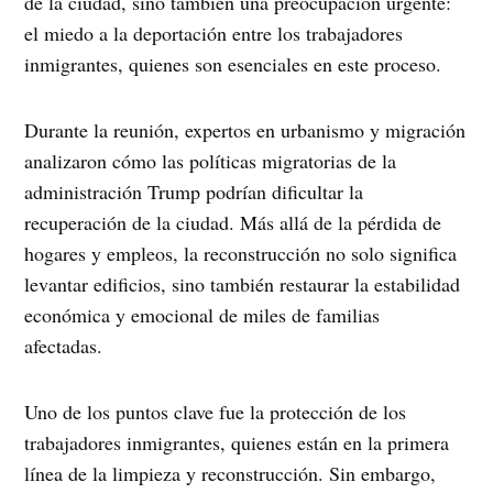
de la ciudad, sino también una preocupación urgente:
el miedo a la deportación entre los trabajadores
inmigrantes, quienes son esenciales en este proceso.
Durante la reunión, expertos en urbanismo y migración
analizaron cómo las políticas migratorias de la
administración Trump podrían dificultar la
recuperación de la ciudad. Más allá de la pérdida de
hogares y empleos, la reconstrucción no solo significa
levantar edificios, sino también restaurar la estabilidad
económica y emocional de miles de familias
afectadas.
Uno de los puntos clave fue la protección de los
trabajadores inmigrantes, quienes están en la primera
línea de la limpieza y reconstrucción. Sin embargo,