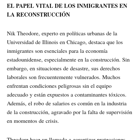
EL PAPEL VITAL DE LOS INMIGRANTES EN
LA RECONSTRUCCIÓN
Nik Theodore, experto en políticas urbanas de la
Universidad de Illinois en Chicago, destaca que los
inmigrantes son esenciales para la economía
estadounidense, especialmente en la construcción. Sin
embargo, en situaciones de desastre, sus derechos
laborales son frecuentemente vulnerados. Muchos
enfrentan condiciones peligrosas sin el equipo
adecuado y están expuestos a contaminantes tóxicos.
Además, el robo de salarios es común en la industria
de la construcción, agravado por la falta de supervisión
en momentos de crisis.
Theodore hace un llamado a garantizar protecciones