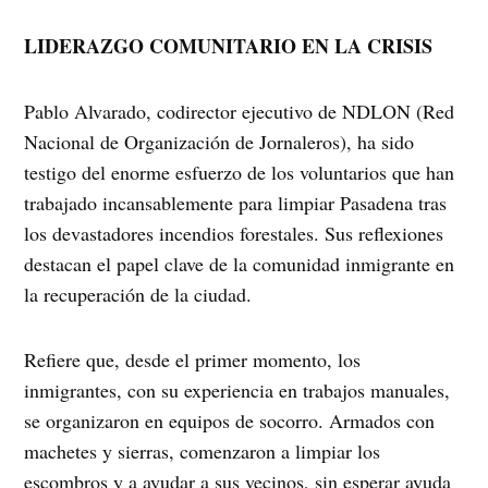
LIDERAZGO COMUNITARIO EN LA CRISIS
Pablo Alvarado, codirector ejecutivo de NDLON (Red
Nacional de Organización de Jornaleros), ha sido
testigo del enorme esfuerzo de los voluntarios que han
trabajado incansablemente para limpiar Pasadena tras
los devastadores incendios forestales. Sus reflexiones
destacan el papel clave de la comunidad inmigrante en
la recuperación de la ciudad.
Refiere que, desde el primer momento, los
inmigrantes, con su experiencia en trabajos manuales,
se organizaron en equipos de socorro. Armados con
machetes y sierras, comenzaron a limpiar los
escombros y a ayudar a sus vecinos, sin esperar ayuda