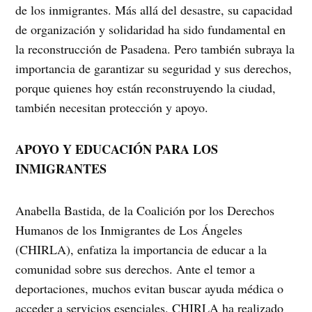
de los inmigrantes. Más allá del desastre, su capacidad
de organización y solidaridad ha sido fundamental en
la reconstrucción de Pasadena. Pero también subraya la
importancia de garantizar su seguridad y sus derechos,
porque quienes hoy están reconstruyendo la ciudad,
también necesitan protección y apoyo.
APOYO Y EDUCACIÓN PARA LOS
INMIGRANTES
Anabella Bastida, de la Coalición por los Derechos
Humanos de los Inmigrantes de Los Ángeles
(CHIRLA), enfatiza la importancia de educar a la
comunidad sobre sus derechos. Ante el temor a
deportaciones, muchos evitan buscar ayuda médica o
acceder a servicios esenciales. CHIRLA ha realizado