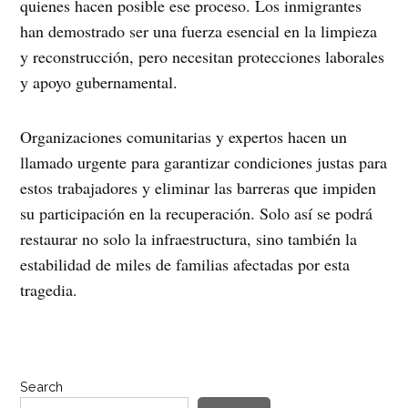
quienes hacen posible ese proceso. Los inmigrantes
han demostrado ser una fuerza esencial en la limpieza
y reconstrucción, pero necesitan protecciones laborales
y apoyo gubernamental.
Organizaciones comunitarias y expertos hacen un
llamado urgente para garantizar condiciones justas para
estos trabajadores y eliminar las barreras que impiden
su participación en la recuperación. Solo así se podrá
restaurar no solo la infraestructura, sino también la
estabilidad de miles de familias afectadas por esta
tragedia.
Search