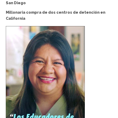
San Diego
Millonaria compra de dos centros de detención en
California