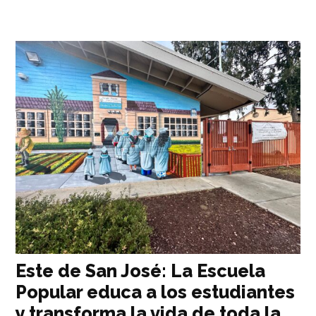
Este de San José: La Escuela
Popular educa a los estudiantes
y transforma la vida de toda la