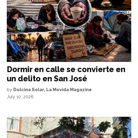
Dormir en calle se convierte en
un delito en San José
by
Dulcina Solar, La Movida Magazine
July 10, 2026