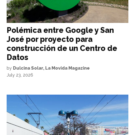
Polémica entre Google y San
José por proyecto para
construcción de un Centro de
Datos
by
Dulcina Solar, La Movida Magazine
July 23, 2026