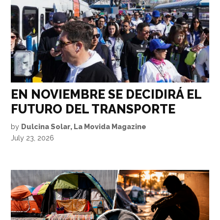
EN NOVIEMBRE SE DECIDIRÁ EL
FUTURO DEL TRANSPORTE
by
Dulcina Solar, La Movida Magazine
July 23, 2026