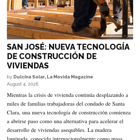
SAN JOSÉ: NUEVA TECNOLOGÍA
DE CONSTRUCCIÓN DE
VIVIENDAS
by
Dulcina Solar, La Movida Magazine
August 4, 2026
Mientras la crisis de vivienda continúa desplazando a
miles de familias trabajadoras del condado de Santa
Clara, una nueva tecnología de construcción comienza
a abrirse paso como una alternativa para acelerar el
desarrollo de viviendas asequibles. La madera
laminada, conocida internacionalmente como mass