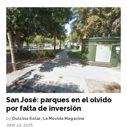
San José: parques en el olvido
por falta de inversión
by
Dulcina Solar, La Movida Magazine
June 24, 2026