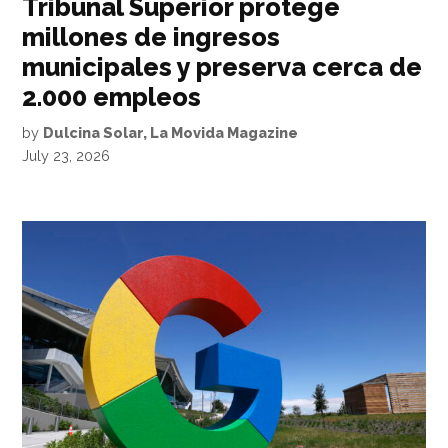
Tribunal Superior protege
millones de ingresos
municipales y preserva cerca de
2.000 empleos
by
Dulcina Solar, La Movida Magazine
July 23, 2026