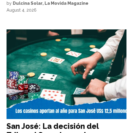
by
Dulcina Solar, La Movida Magazine
August 4, 2026
San José: La decisión del