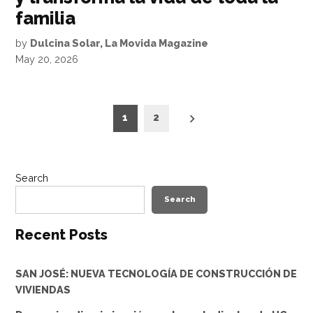
familia
by
Dulcina Solar, La Movida Magazine
May 20, 2026
Posts
1
2
pagination
Search
Search
Recent Posts
SAN JOSÉ: NUEVA TECNOLOGÍA DE CONSTRUCCIÓN DE
VIVIENDAS