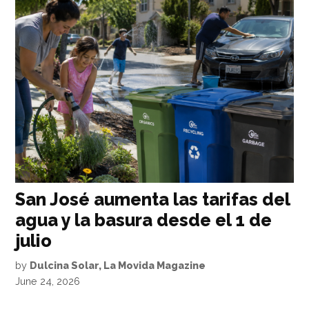
San José aumenta las tarifas del
agua y la basura desde el 1 de
julio
by
Dulcina Solar, La Movida Magazine
June 24, 2026